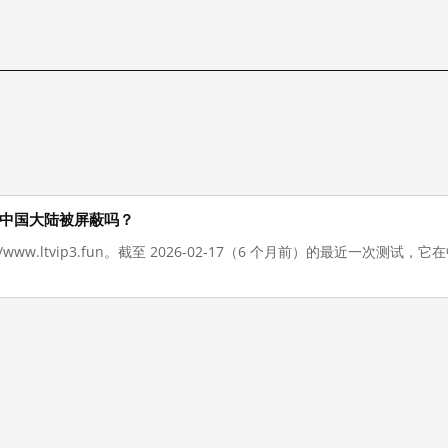
n 现在在中国大陆被屏蔽吗？
://www.ltvip3.fun。截至 2026-02-17（6 个月前）的最近一次