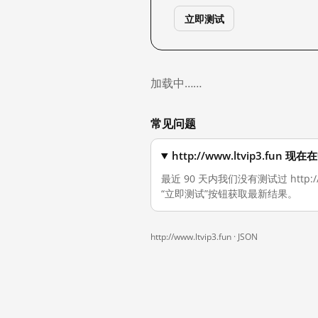
立即测试
加载中……
常见问题
http://www.ltvip3.fu
最近 90 天内我们没有测试过 http
“立即测试”按钮获取最新结果。
http://www.ltvip3.fun ·
JSON