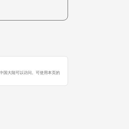
测试，它在中国大陆可以访问。可使用本页的