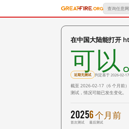
在中国大陆能打开 http:
可以
判定基于 2026-02-17
近期无测试
截至 2026-02-17（6
测试，情况可能已发生变化。
2025
6 个月前
首次测试
最后测试