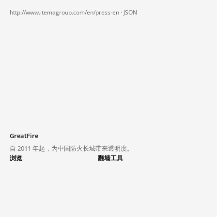
http://www.itemagroup.com/en/press-en ·
JSON
GreatFire
自 2011 年起，为中国防火长城带来透明度。
浏览
翻墙工具
封锁列表
VPN 与代理
探索
翻墙中心
趋势
GreatFireVPN
热门网站在中国大陆的访问状况
数据与 API