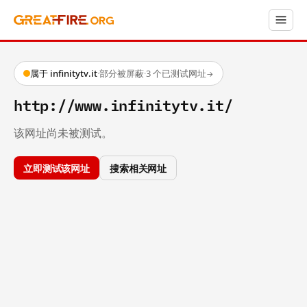
属于 infinitytv.it
·
部分被屏蔽
·
3 个已测试网址
→
http://www.infinitytv.it/‎
该网址尚未被测试。
立即测试该网址
搜索相关网址