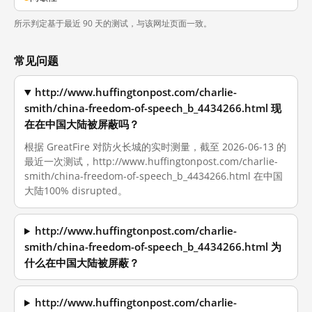
所示判定基于最近 90 天的测试，与该网址页面一致。
常见问题
http://www.huffingtonpost.com/charlie-
smith/china-freedom-of-speech_b_4434266.html 现
在在中国大陆被屏蔽吗？
根据 GreatFire 对防火长城的实时测量，截至 2026-06-13 的
最近一次测试，http://www.huffingtonpost.com/charlie-
smith/china-freedom-of-speech_b_4434266.html 在中国
大陆100% disrupted。
http://www.huffingtonpost.com/charlie-
smith/china-freedom-of-speech_b_4434266.html 为
什么在中国大陆被屏蔽？
http://www.huffingtonpost.com/charlie-