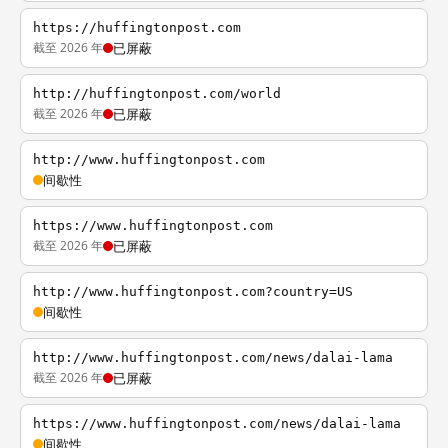
https://huffingtonpost.com
截至 2026 年
已屏蔽
http://huffingtonpost.com/world
截至 2026 年
已屏蔽
http://www.huffingtonpost.com
间歇性
https://www.huffingtonpost.com
截至 2026 年
已屏蔽
http://www.huffingtonpost.com?country=US
间歇性
http://www.huffingtonpost.com/news/dalai-lama
截至 2026 年
已屏蔽
https://www.huffingtonpost.com/news/dalai-lama
间歇性