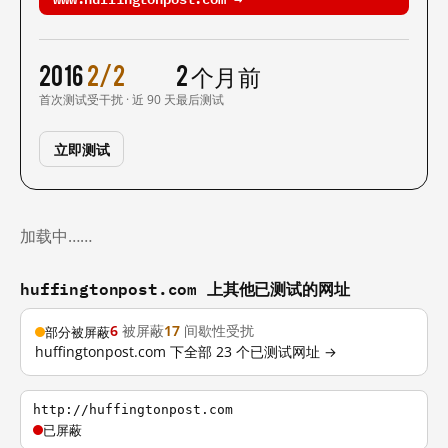
2016
2/2
2 个月前
首次测试
受干扰 · 近 90 天
最后测试
立即测试
加载中……
huffingtonpost.com 上其他已测试的网址
6
被屏蔽
17
间歇性受扰
部分被屏蔽
huffingtonpost.com 下全部 23 个已测试网址 →
http://huffingtonpost.com
已屏蔽