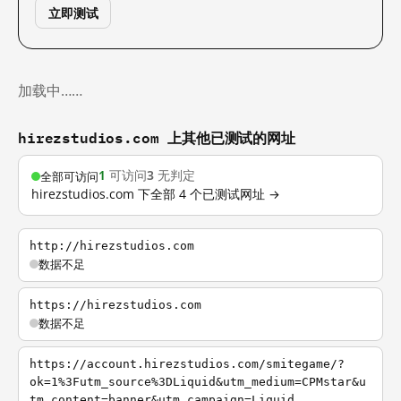
立即测试
加载中……
hirezstudios.com 上其他已测试的网址
1
可访问
3
无判定
全部可访问
hirezstudios.com 下全部 4 个已测试网址 →
http://hirezstudios.com
数据不足
https://hirezstudios.com
数据不足
https://account.hirezstudios.com/smitegame/?
ok=1%3Futm_source%3DLiquid&utm_medium=CPMstar&u
tm_content=banner&utm_campaign=Liquid