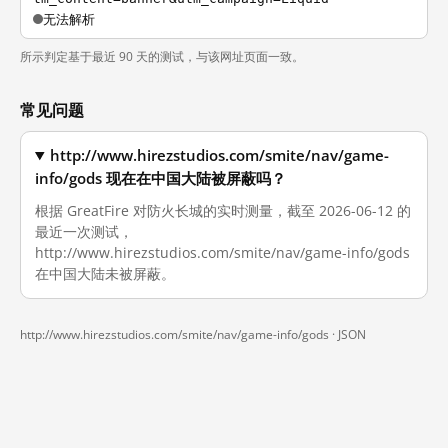
无法解析
所示判定基于最近 90 天的测试，与该网址页面一致。
常见问题
http://www.hirezstudios.com/smite/nav/game-
info/gods 现在在中国大陆被屏蔽吗？
根据 GreatFire 对防火长城的实时测量，截至 2026-06-12 的
最近一次测试，
http://www.hirezstudios.com/smite/nav/game-info/gods
在中国大陆未被屏蔽。
http://www.hirezstudios.com/smite/nav/game-info/gods ·
JSON