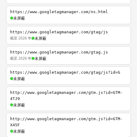
https://www.googletagmanager.com/ns.html
未屏蔽
https://www.googletagmanager.com/gtag/js
截至 2026 年
未屏蔽
https://www.googletagmanager.com/gtag.js
截至 2026 年
未屏蔽
https://www.googletagmanager.com/gtag/js?id=G
未屏蔽
http://www.googletagmanager.com/gtm.js?id=GTM-
4TJ9
未屏蔽
http://www.googletagmanager.com/gtm.js?id=GTM-
X45F
未屏蔽