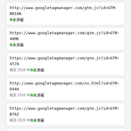
http://www.googletagmanager.com/gtm.js?id=GTM-
BRIAN
未屏蔽
https://www.googletagmanager.com/gtm.js?id=GTM-
46MK
未屏蔽
https://www.googletagmanager.com/gtm.js?id=GTM-
4TJ9
截至 2026 年
未屏蔽
http://www.googletagmanager.com/ns.html?id=GTM-
D44H
截至 2026 年
未屏蔽
https://www.googletagmanager.com/gtm.js?id=GTM-
B76Z
截至 2026 年
未屏蔽