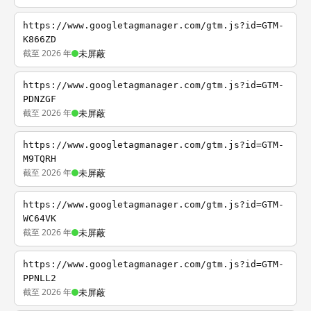
https://www.googletagmanager.com/gtm.js?id=GTM-
K866ZD
截至 2026 年
未屏蔽
https://www.googletagmanager.com/gtm.js?id=GTM-
PDNZGF
截至 2026 年
未屏蔽
https://www.googletagmanager.com/gtm.js?id=GTM-
M9TQRH
截至 2026 年
未屏蔽
https://www.googletagmanager.com/gtm.js?id=GTM-
WC64VK
截至 2026 年
未屏蔽
https://www.googletagmanager.com/gtm.js?id=GTM-
PPNLL2
截至 2026 年
未屏蔽