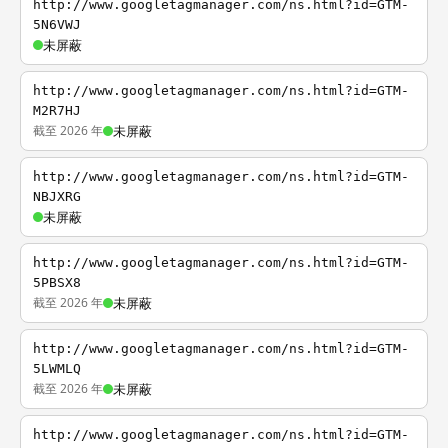
http://www.googletagmanager.com/ns.html?id=GTM-
5N6VWJ
未屏蔽
http://www.googletagmanager.com/ns.html?id=GTM-
M2R7HJ
截至 2026 年
未屏蔽
http://www.googletagmanager.com/ns.html?id=GTM-
NBJXRG
未屏蔽
http://www.googletagmanager.com/ns.html?id=GTM-
5PBSX8
截至 2026 年
未屏蔽
http://www.googletagmanager.com/ns.html?id=GTM-
5LWMLQ
截至 2026 年
未屏蔽
http://www.googletagmanager.com/ns.html?id=GTM-