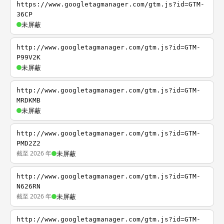
https://www.googletagmanager.com/gtm.js?id=GTM-
36CP
未屏蔽
http://www.googletagmanager.com/gtm.js?id=GTM-
P99V2K
未屏蔽
http://www.googletagmanager.com/gtm.js?id=GTM-
MRDKMB
未屏蔽
http://www.googletagmanager.com/gtm.js?id=GTM-
PMD2Z2
截至 2026 年
未屏蔽
http://www.googletagmanager.com/gtm.js?id=GTM-
N626RN
截至 2026 年
未屏蔽
http://www.googletagmanager.com/gtm.js?id=GTM-