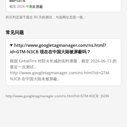
WWPS8TN
截至 2026 年
未屏蔽
所示判定基于最近 90 天的测试，与该网址页面一致。
常见问题
http://www.googletagmanager.com/ns.html?
id=GTM-N3CB 现在在中国大陆被屏蔽吗？
根据 GreatFire 对防火长城的实时测量，截至 2026-06-13 的
最近一次测试，
http://www.googletagmanager.com/ns.html?id=GTM-
N3CB 在中国大陆未被屏蔽。
http://www.googletagmanager.com/ns.html?id=GTM-N3CB ·
JSON