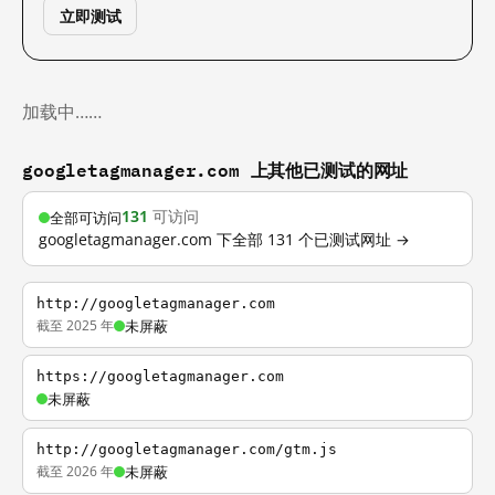
立即测试
加载中……
googletagmanager.com 上其他已测试的网址
131
可访问
全部可访问
googletagmanager.com 下全部 131 个已测试网址 →
http://googletagmanager.com
截至 2025 年
未屏蔽
https://googletagmanager.com
未屏蔽
http://googletagmanager.com/gtm.js
截至 2026 年
未屏蔽