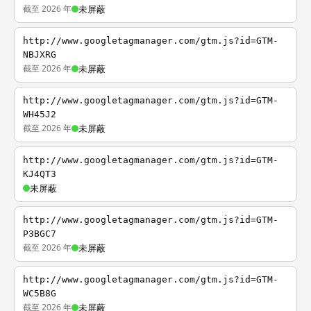
截至 2026 年
未屏蔽
http://www.googletagmanager.com/gtm.js?id=GTM-
NBJXRG
截至 2026 年
未屏蔽
http://www.googletagmanager.com/gtm.js?id=GTM-
WH45J2
截至 2026 年
未屏蔽
http://www.googletagmanager.com/gtm.js?id=GTM-
KJ4QT3
未屏蔽
http://www.googletagmanager.com/gtm.js?id=GTM-
P3BGC7
截至 2026 年
未屏蔽
http://www.googletagmanager.com/gtm.js?id=GTM-
WC5B8G
截至 2026 年
未屏蔽