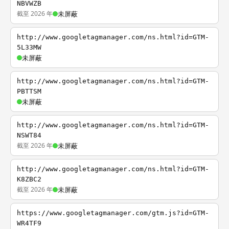
NBVWZB
截至 2026 年
未屏蔽
http://www.googletagmanager.com/ns.html?id=GTM-
5L33MW
未屏蔽
http://www.googletagmanager.com/ns.html?id=GTM-
PBTTSM
未屏蔽
http://www.googletagmanager.com/ns.html?id=GTM-
NSWT84
截至 2026 年
未屏蔽
http://www.googletagmanager.com/ns.html?id=GTM-
K8ZBC2
截至 2026 年
未屏蔽
https://www.googletagmanager.com/gtm.js?id=GTM-
WR4TF9