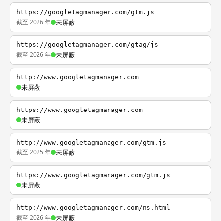
https://googletagmanager.com/gtm.js
截至 2026 年
未屏蔽
https://googletagmanager.com/gtag/js
截至 2026 年
未屏蔽
http://www.googletagmanager.com
未屏蔽
https://www.googletagmanager.com
未屏蔽
http://www.googletagmanager.com/gtm.js
截至 2025 年
未屏蔽
https://www.googletagmanager.com/gtm.js
未屏蔽
http://www.googletagmanager.com/ns.html
截至 2026 年
未屏蔽