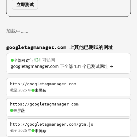
立即测试
加载中……
googletagmanager.com 上其他已测试的网址
131
可访问
全部可访问
googletagmanager.com 下全部 131 个已测试网址 →
http://googletagmanager.com
截至 2025 年
未屏蔽
https://googletagmanager.com
未屏蔽
http://googletagmanager.com/gtm.js
截至 2026 年
未屏蔽