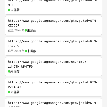
https://www.googletagmanager.com/gtm.js?id=GTM-
NJF9FB
未屏蔽
https://www.googletagmanager.com/gtm.js?id=GTM-
KZ55QR
截至 2026 年
未屏蔽
https://www.googletagmanager.com/gtm.js?id=GTM-
TSV26W
截至 2026 年
未屏蔽
https://www.googletagmanager.com/ns.html?
id=GTM-WR4TF9
未屏蔽
https://www.googletagmanager.com/gtm.js?id=GTM-
PZF4343
未屏蔽
https://www.googletagmanager.com/gtm.js?id=GTM-