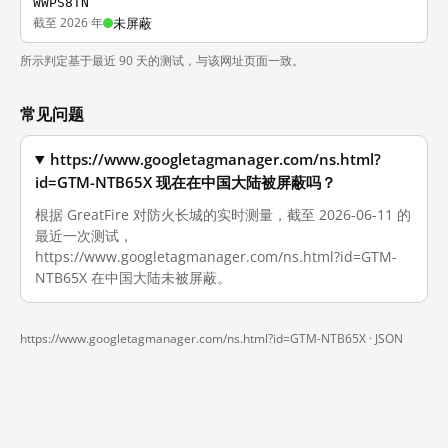
WWPS8TN
截至 2026 年
未屏蔽
所示判定基于最近 90 天的测试，与该网址页面一致。
常见问题
https://www.googletagmanager.com/ns.html?
id=GTM-NTB65X 现在在中国大陆被屏蔽吗？
根据 GreatFire 对防火长城的实时测量，截至 2026-06-11 的
最近一次测试，
https://www.googletagmanager.com/ns.html?id=GTM-
NTB65X 在中国大陆未被屏蔽。
https://www.googletagmanager.com/ns.html?id=GTM-NTB65X ·
JSON