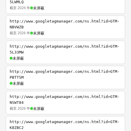
5LWMLQ
截至 2026 年
未屏蔽
http://www.googletagmanager.com/ns.html?id=GTM-
NBVWZB
截至 2026 年
未屏蔽
http://www.googletagmanager.com/ns.html?id=GTM-
5L33MW
未屏蔽
http://www.googletagmanager.com/ns.html?id=GTM-
PBTTSM
未屏蔽
http://www.googletagmanager.com/ns.html?id=GTM-
NSWT84
截至 2026 年
未屏蔽
http://www.googletagmanager.com/ns.html?id=GTM-
K8ZBC2