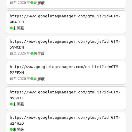
截至 2026 年
未屏蔽
https://www.googletagmanager.com/gtm.js?id=GTM-
WR4TF9
未屏蔽
https://www.googletagmanager.com/gtm.js?id=GTM-
5VWCDN
截至 2026 年
未屏蔽
http://www.googletagmanager.com/ns.html?id=GTM-
P2FFXM
截至 2026 年
未屏蔽
https://www.googletagmanager.com/gtm.js?id=GTM-
NVSHTF
未屏蔽
https://www.googletagmanager.com/gtm.js?id=GTM-
W24HZD
未屏蔽