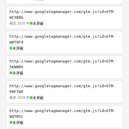
http://www.googletagmanager.com/gtm.js?id=GTM-
WC5B8G
截至 2026 年
未屏蔽
http://www.googletagmanager.com/gtm.js?id=GTM-
W8T8F4
未屏蔽
http://www.googletagmanager.com/gtm.js?id=GTM-
5KNNRX
未屏蔽
http://www.googletagmanager.com/gtm.js?id=GTM-
P8FTWP
截至 2026 年
未屏蔽
http://www.googletagmanager.com/gtm.js?id=GTM-
WQTB5C
未屏蔽