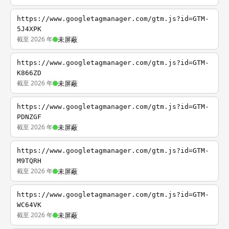
https://www.googletagmanager.com/gtm.js?id=GTM-
5J4XPK
截至 2026 年
未屏蔽
https://www.googletagmanager.com/gtm.js?id=GTM-
K866ZD
截至 2026 年
未屏蔽
https://www.googletagmanager.com/gtm.js?id=GTM-
PDNZGF
截至 2026 年
未屏蔽
https://www.googletagmanager.com/gtm.js?id=GTM-
M9TQRH
截至 2026 年
未屏蔽
https://www.googletagmanager.com/gtm.js?id=GTM-
WC64VK
截至 2026 年
未屏蔽