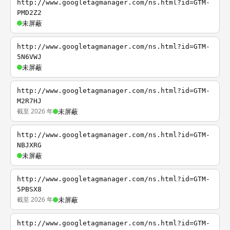
http://www.googletagmanager.com/ns.html?id=GTM-
PMD2Z2
未屏蔽
http://www.googletagmanager.com/ns.html?id=GTM-
5N6VWJ
未屏蔽
http://www.googletagmanager.com/ns.html?id=GTM-
M2R7HJ
截至 2026 年
未屏蔽
http://www.googletagmanager.com/ns.html?id=GTM-
NBJXRG
未屏蔽
http://www.googletagmanager.com/ns.html?id=GTM-
5PBSX8
截至 2026 年
未屏蔽
http://www.googletagmanager.com/ns.html?id=GTM-