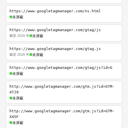
https://www.googletagmanager.com/ns.html
未屏蔽
https://www.googletagmanager.com/gtag/js
截至 2026 年
未屏蔽
https://www.googletagmanager.com/gtag.js
截至 2026 年
未屏蔽
https://www.googletagmanager.com/gtag/js?id=G
未屏蔽
http://www.googletagmanager.com/gtm.js?id=GTM-
4TJ9
未屏蔽
http://www.googletagmanager.com/gtm.js?id=GTM-
X45F
未屏蔽