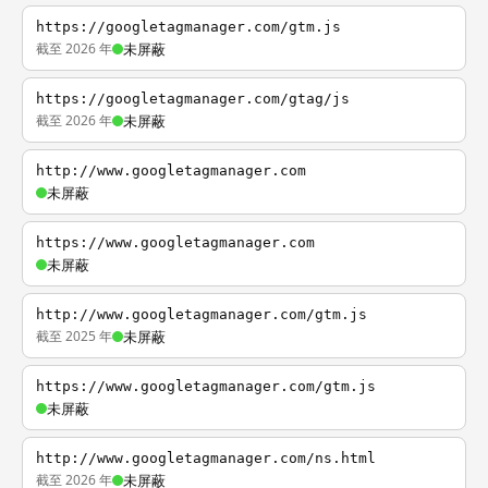
https://googletagmanager.com/gtm.js
截至 2026 年
未屏蔽
https://googletagmanager.com/gtag/js
截至 2026 年
未屏蔽
http://www.googletagmanager.com
未屏蔽
https://www.googletagmanager.com
未屏蔽
http://www.googletagmanager.com/gtm.js
截至 2025 年
未屏蔽
https://www.googletagmanager.com/gtm.js
未屏蔽
http://www.googletagmanager.com/ns.html
截至 2026 年
未屏蔽