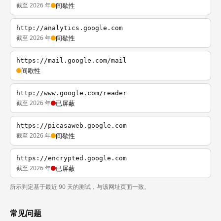
截至 2026 年
间歇性
http://analytics.google.com
截至 2026 年
间歇性
https://mail.google.com/mail
间歇性
http://www.google.com/reader
截至 2026 年
已屏蔽
https://picasaweb.google.com
截至 2026 年
间歇性
https://encrypted.google.com
截至 2026 年
已屏蔽
所示判定基于最近 90 天的测试，与该网址页面一致。
常见问题