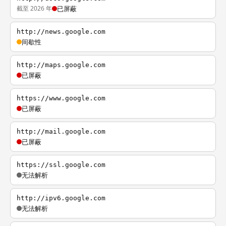
截至 2026 年
已屏蔽
http://news.google.com
间歇性
http://maps.google.com
已屏蔽
https://www.google.com
已屏蔽
http://mail.google.com
已屏蔽
https://ssl.google.com
无法解析
http://ipv6.google.com
无法解析