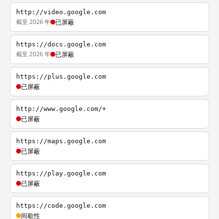
http://video.google.com
截至 2026 年
已屏蔽
https://docs.google.com
截至 2026 年
已屏蔽
https://plus.google.com
已屏蔽
http://www.google.com/+
已屏蔽
https://maps.google.com
已屏蔽
https://play.google.com
已屏蔽
https://code.google.com
间歇性