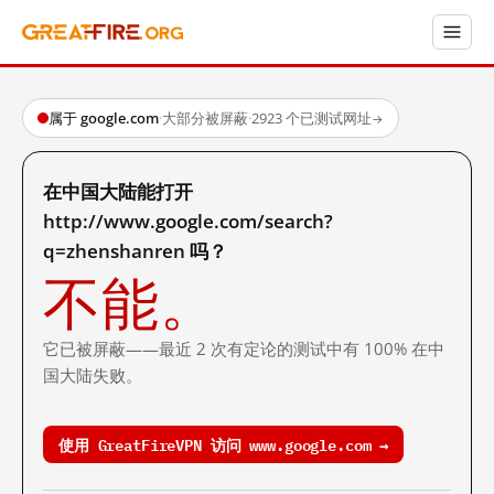
属于 google.com
·
大部分被屏蔽
·
2923 个已测试网址
→
在中国大陆能打开
http://www.google.com/search?
q=zhenshanren 吗？
不能。
它已被屏蔽——最近 2 次有定论的测试中有 100% 在中
国大陆失败。
使用 GreatFireVPN 访问 www.google.com →