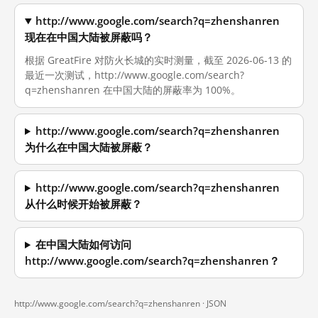
http://www.google.com/search?q=zhenshanren
现在在中国大陆被屏蔽吗？
根据 GreatFire 对防火长城的实时测量，截至 2026-06-13 的
最近一次测试，http://www.google.com/search?
q=zhenshanren 在中国大陆的屏蔽率为 100%。
http://www.google.com/search?q=zhenshanren
为什么在中国大陆被屏蔽？
http://www.google.com/search?q=zhenshanren
从什么时候开始被屏蔽？
在中国大陆如何访问
http://www.google.com/search?q=zhenshanren？
http://www.google.com/search?q=zhenshanren ·
JSON