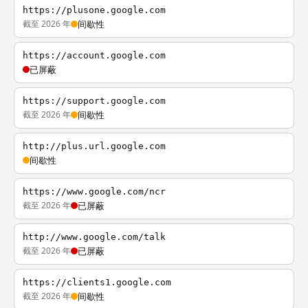
https://plusone.google.com
截至 2026 年
间歇性
https://account.google.com
已屏蔽
https://support.google.com
截至 2026 年
间歇性
http://plus.url.google.com
间歇性
https://www.google.com/ncr
截至 2026 年
已屏蔽
http://www.google.com/talk
截至 2026 年
已屏蔽
https://clients1.google.com
截至 2026 年
间歇性