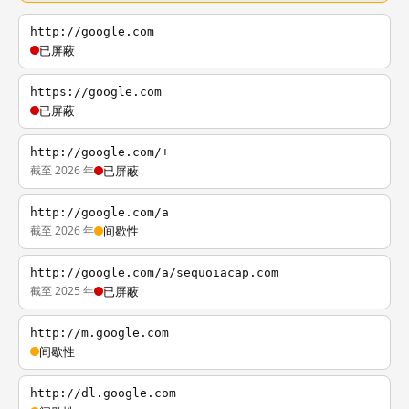
http://google.com
已屏蔽
https://google.com
已屏蔽
http://google.com/+
截至 2026 年
已屏蔽
http://google.com/a
截至 2026 年
间歇性
http://google.com/a/sequoiacap.com
截至 2025 年
已屏蔽
http://m.google.com
间歇性
http://dl.google.com