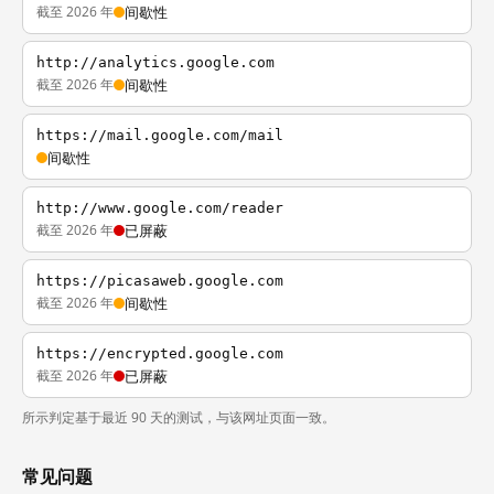
截至 2026 年
间歇性
http://analytics.google.com
截至 2026 年
间歇性
https://mail.google.com/mail
间歇性
http://www.google.com/reader
截至 2026 年
已屏蔽
https://picasaweb.google.com
截至 2026 年
间歇性
https://encrypted.google.com
截至 2026 年
已屏蔽
所示判定基于最近 90 天的测试，与该网址页面一致。
常见问题