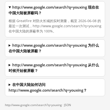
http://www.google.com/search?q=youxing 现在在
中国大陆被屏蔽吗？
根据 GreatFire 对防火长城的实时测量，截至 2026-06-08 的
最近一次测试，http://www.google.com/search?q=youxing
在中国大陆的屏蔽率为 100%。
http://www.google.com/search?q=youxing 为什么
在中国大陆被屏蔽？
http://www.google.com/search?q=youxing 从什么
时候开始被屏蔽？
在中国大陆如何访问
http://www.google.com/search?q=youxing？
http://www.google.com/search?q=youxing ·
JSON