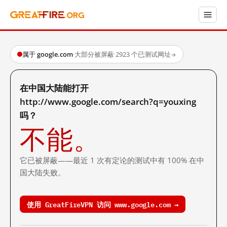
属于 google.com
·
大部分被屏蔽
·
2923 个已测试网址
→
在中国大陆能打开
http://www.google.com/search?q=youxing
吗？
不能。
它已被屏蔽——最近 1 次有定论的测试中有 100% 在中
国大陆失败。
使用 GreatFireVPN 访问 www.google.com →