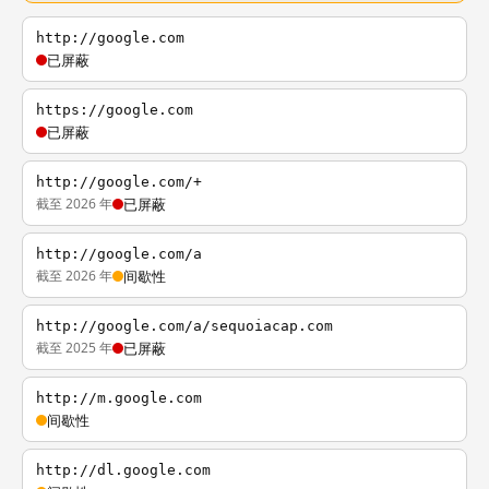
http://google.com
已屏蔽
https://google.com
已屏蔽
http://google.com/+
截至 2026 年
已屏蔽
http://google.com/a
截至 2026 年
间歇性
http://google.com/a/sequoiacap.com
截至 2025 年
已屏蔽
http://m.google.com
间歇性
http://dl.google.com