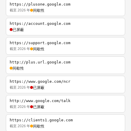
https://plusone.google.com
截至 2026 年
间歇性
https://account.google.com
已屏蔽
https://support.google.com
截至 2026 年
间歇性
http://plus.url.google.com
间歇性
https://www.google.com/ncr
截至 2026 年
已屏蔽
http://www.google.com/talk
截至 2026 年
已屏蔽
https://clients1.google.com
截至 2026 年
间歇性