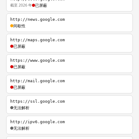
截至 2026 年
已屏蔽
http://news.google.com
间歇性
http://maps.google.com
已屏蔽
https://www.google.com
已屏蔽
http://mail.google.com
已屏蔽
https://ssl.google.com
无法解析
http://ipv6.google.com
无法解析