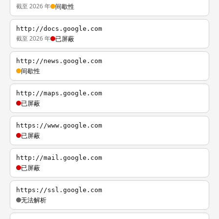
截至 2026 年
间歇性
http://docs.google.com
截至 2026 年
已屏蔽
http://news.google.com
间歇性
http://maps.google.com
已屏蔽
https://www.google.com
已屏蔽
http://mail.google.com
已屏蔽
https://ssl.google.com
无法解析