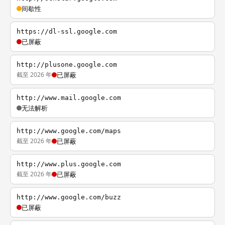
间歇性
https://dl-ssl.google.com
已屏蔽
http://plusone.google.com
截至 2026 年
已屏蔽
http://www.mail.google.com
无法解析
http://www.google.com/maps
截至 2026 年
已屏蔽
http://www.plus.google.com
截至 2026 年
已屏蔽
http://www.google.com/buzz
已屏蔽