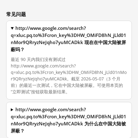
常见问题
http://www.google.com/search?
q=xluc.pq.to%3Fcron_key%3DHW_OMiFD8hN_jLld01
nMor9QRryzNeJqho7yuMCADkk 现在在中国大陆被屏
蔽吗？
最近 90 天内我们没有测试过
http://www.google.com/search?
q=xluc.pq.to%3Fcron_key%3DHW_OMiFD8hN_jLld01nMo
r9QRryzNeJqho7yuMCADkk。截至 2026-05-07（3 个月
前）的最近一次测试，它在中国大陆被屏蔽。可使用本页的
“立即测试”按钮获取最新结果。
http://www.google.com/search?
q=xluc.pq.to%3Fcron_key%3DHW_OMiFD8hN_jLld01
nMor9QRryzNeJqho7yuMCADkk 为什么在中国大陆被
屏蔽？