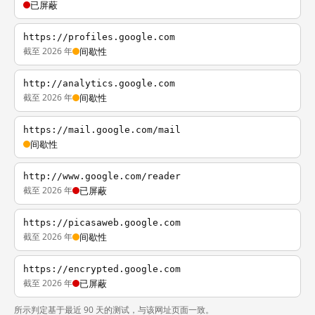
已屏蔽
https://profiles.google.com
截至 2026 年
间歇性
http://analytics.google.com
截至 2026 年
间歇性
https://mail.google.com/mail
间歇性
http://www.google.com/reader
截至 2026 年
已屏蔽
https://picasaweb.google.com
截至 2026 年
间歇性
https://encrypted.google.com
截至 2026 年
已屏蔽
所示判定基于最近 90 天的测试，与该网址页面一致。