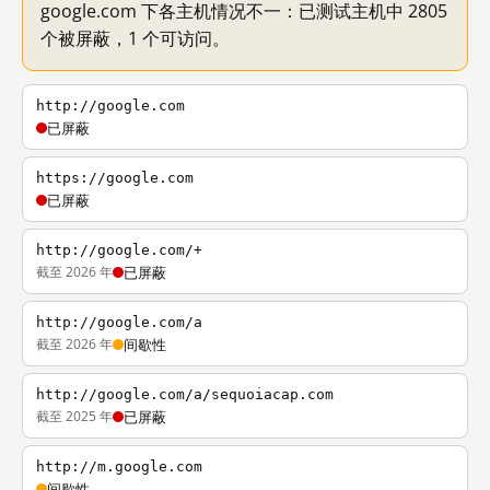
google.com 下各主机情况不一：已测试主机中 2805
个被屏蔽，1 个可访问。
http://google.com
已屏蔽
https://google.com
已屏蔽
http://google.com/+
截至 2026 年
已屏蔽
http://google.com/a
截至 2026 年
间歇性
http://google.com/a/sequoiacap.com
截至 2025 年
已屏蔽
http://m.google.com
间歇性