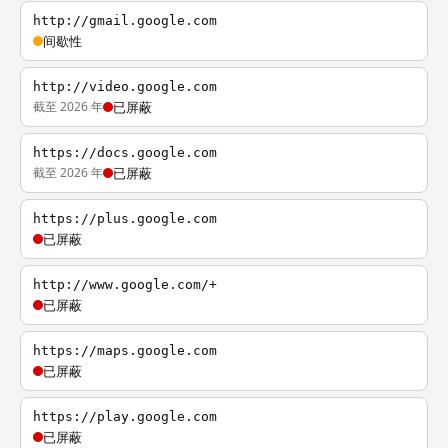
http://gmail.google.com
间歇性
http://video.google.com
截至 2026 年
已屏蔽
https://docs.google.com
截至 2026 年
已屏蔽
https://plus.google.com
已屏蔽
http://www.google.com/+
已屏蔽
https://maps.google.com
已屏蔽
https://play.google.com
已屏蔽