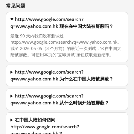
常见问题
http://www.google.com/search?
q=www.yahoo.com.hk 现在在中国大陆被屏蔽吗？
最近 90 天内我们没有测试过
http://www.google.com/search?q=www.yahoo.com.hk。
截至 2026-05-05（3 个月前）的最近一次测试，它在中国大
陆被屏蔽。可使用本页的“立即测试”按钮获取最新结果。
http://www.google.com/search?
q=www.yahoo.com.hk 为什么在中国大陆被屏蔽？
http://www.google.com/search?
q=www.yahoo.com.hk 从什么时候开始被屏蔽？
在中国大陆如何访问
http://www.google.com/search?
q=www.yahoo.com.hk？