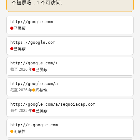
个被屏蔽，1 个可访问。
http://google.com
已屏蔽
https://google.com
已屏蔽
http://google.com/+
截至 2026 年
已屏蔽
http://google.com/a
截至 2026 年
间歇性
http://google.com/a/sequoiacap.com
截至 2025 年
已屏蔽
http://m.google.com
间歇性