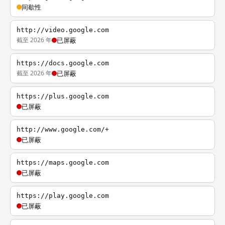
间歇性
http://video.google.com
截至 2026 年
已屏蔽
https://docs.google.com
截至 2026 年
已屏蔽
https://plus.google.com
已屏蔽
http://www.google.com/+
已屏蔽
https://maps.google.com
已屏蔽
https://play.google.com
已屏蔽