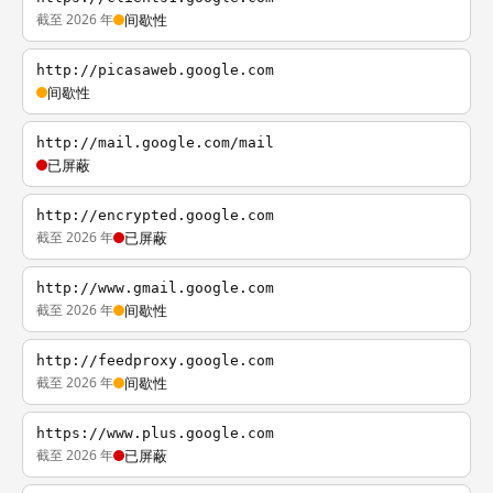
截至 2026 年
间歇性
http://picasaweb.google.com
间歇性
http://mail.google.com/mail
已屏蔽
http://encrypted.google.com
截至 2026 年
已屏蔽
http://www.gmail.google.com
截至 2026 年
间歇性
http://feedproxy.google.com
截至 2026 年
间歇性
https://www.plus.google.com
截至 2026 年
已屏蔽