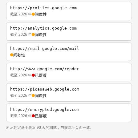
https://profiles.google.com
截至 2026 年
间歇性
http://analytics.google.com
截至 2026 年
间歇性
https://mail.google.com/mail
间歇性
http://www.google.com/reader
截至 2026 年
已屏蔽
https://picasaweb.google.com
截至 2026 年
间歇性
https://encrypted.google.com
截至 2026 年
已屏蔽
所示判定基于最近 90 天的测试，与该网址页面一致。