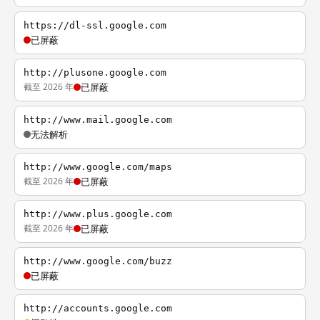
https://dl-ssl.google.com
已屏蔽
http://plusone.google.com
截至 2026 年
已屏蔽
http://www.mail.google.com
无法解析
http://www.google.com/maps
截至 2026 年
已屏蔽
http://www.plus.google.com
截至 2026 年
已屏蔽
http://www.google.com/buzz
已屏蔽
http://accounts.google.com