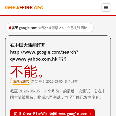
属于 google.com
·
大部分被屏蔽
·
2923 个已测试网址
→
在中国大陆能打开
http://www.google.com/search?
q=www.yahoo.com.hk 吗？
不能。
判定基于 2026-05-05 · 3 个月前
近期无测试
截至 2026-05-05（3 个月前）的最近一次测试，它在中
国大陆被屏蔽。此后未再测试，情况可能已发生变化。
使用 GreatFireVPN 访问 www.google.com →