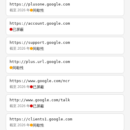
https://plusone.google.com
截至 2026 年
间歇性
https://account.google.com
已屏蔽
https://support.google.com
截至 2026 年
间歇性
http://plus.url.google.com
间歇性
https://www.google.com/ncr
截至 2026 年
已屏蔽
http://www.google.com/talk
截至 2026 年
已屏蔽
https://clients1.google.com
截至 2026 年
间歇性