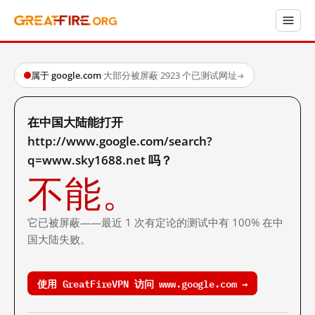
属于 google.com
·
大部分被屏蔽
·
2923 个已测试网址
→
在中国大陆能打开
http://www.google.com/search?
q=www.sky1688.net 吗？
不能。
它已被屏蔽——最近 1 次有定论的测试中有 100% 在中
国大陆失败。
使用 GreatFireVPN 访问 www.google.com →