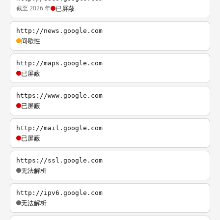
截至 2026 年
已屏蔽
http://news.google.com
间歇性
http://maps.google.com
已屏蔽
https://www.google.com
已屏蔽
http://mail.google.com
已屏蔽
https://ssl.google.com
无法解析
http://ipv6.google.com
无法解析