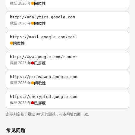
截至 2026 年
间歇性
http://analytics.google.com
截至 2026 年
间歇性
https://mail.google.com/mail
间歇性
http://www.google.com/reader
截至 2026 年
已屏蔽
https://picasaweb.google.com
截至 2026 年
间歇性
https://encrypted.google.com
截至 2026 年
已屏蔽
所示判定基于最近 90 天的测试，与该网址页面一致。
常见问题