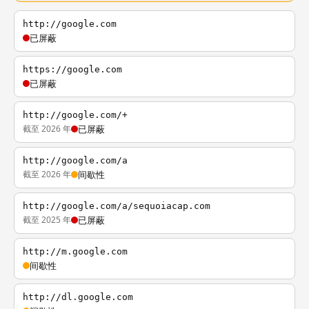
http://google.com
已屏蔽
https://google.com
已屏蔽
http://google.com/+
截至 2026 年
已屏蔽
http://google.com/a
截至 2026 年
间歇性
http://google.com/a/sequoiacap.com
截至 2025 年
已屏蔽
http://m.google.com
间歇性
http://dl.google.com