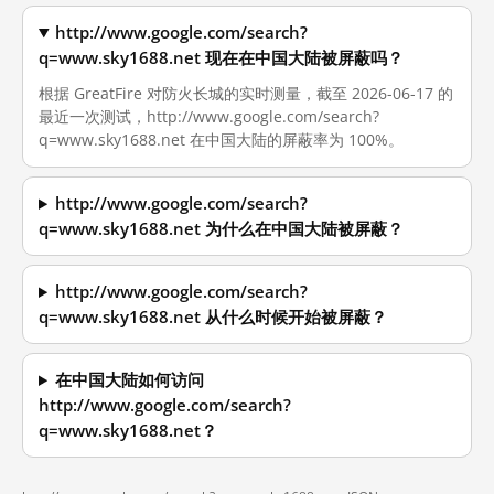
http://www.google.com/search?
q=www.sky1688.net 现在在中国大陆被屏蔽吗？
根据 GreatFire 对防火长城的实时测量，截至 2026-06-17 的
最近一次测试，http://www.google.com/search?
q=www.sky1688.net 在中国大陆的屏蔽率为 100%。
http://www.google.com/search?
q=www.sky1688.net 为什么在中国大陆被屏蔽？
http://www.google.com/search?
q=www.sky1688.net 从什么时候开始被屏蔽？
在中国大陆如何访问
http://www.google.com/search?
q=www.sky1688.net？