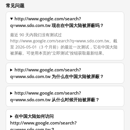
常见问题
http://www.google.com/search?
q=www.sdo.com.tw 现在在中国大陆被屏蔽吗？
最近 90 天内我们没有测试过
http://www.google.com/search?q=www.sdo.com.tw。截
至 2026-05-01（3 个月前）的最近一次测试，它在中国大陆
被屏蔽。可使用本页的“立即测试”按钮获取最新结果。
http://www.google.com/search?
q=www.sdo.com.tw 为什么在中国大陆被屏蔽？
http://www.google.com/search?
q=www.sdo.com.tw 从什么时候开始被屏蔽？
在中国大陆如何访问
http://www.google.com/search?
q=www.sdo.com.tw？