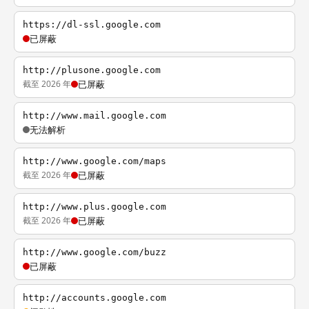
https://dl-ssl.google.com
已屏蔽
http://plusone.google.com
截至 2026 年
已屏蔽
http://www.mail.google.com
无法解析
http://www.google.com/maps
截至 2026 年
已屏蔽
http://www.plus.google.com
截至 2026 年
已屏蔽
http://www.google.com/buzz
已屏蔽
http://accounts.google.com