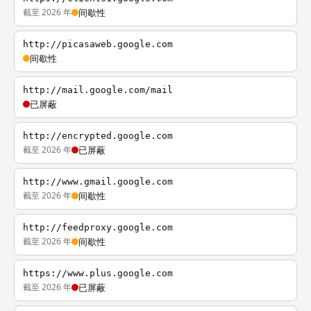
截至 2026 年
间歇性
http://picasaweb.google.com
间歇性
http://mail.google.com/mail
已屏蔽
http://encrypted.google.com
截至 2026 年
已屏蔽
http://www.gmail.google.com
截至 2026 年
间歇性
http://feedproxy.google.com
截至 2026 年
间歇性
https://www.plus.google.com
截至 2026 年
已屏蔽