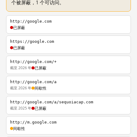
个被屏蔽，1 个可访问。
http://google.com
已屏蔽
https://google.com
已屏蔽
http://google.com/+
截至 2026 年
已屏蔽
http://google.com/a
截至 2026 年
间歇性
http://google.com/a/sequoiacap.com
截至 2025 年
已屏蔽
http://m.google.com
间歇性