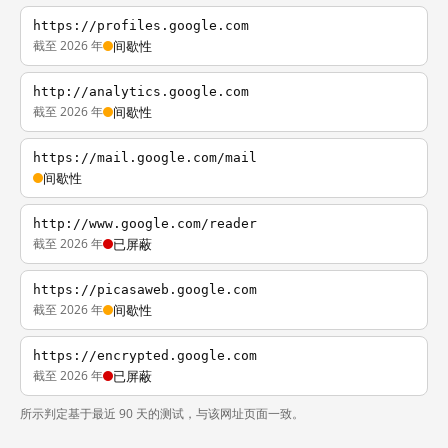
https://profiles.google.com
截至 2026 年
间歇性
http://analytics.google.com
截至 2026 年
间歇性
https://mail.google.com/mail
间歇性
http://www.google.com/reader
截至 2026 年
已屏蔽
https://picasaweb.google.com
截至 2026 年
间歇性
https://encrypted.google.com
截至 2026 年
已屏蔽
所示判定基于最近 90 天的测试，与该网址页面一致。