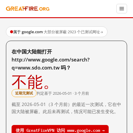
属于 google.com
·
大部分被屏蔽
·
2923 个已测试网址
→
在中国大陆能打开
http://www.google.com/search?
q=www.sdo.com.tw 吗？
不能。
判定基于 2026-05-01 · 3 个月前
近期无测试
截至 2026-05-01（3 个月前）的最近一次测试，它在中
国大陆被屏蔽。此后未再测试，情况可能已发生变化。
使用 GreatFireVPN 访问 www.google.com →