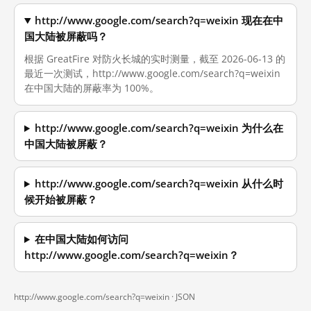
http://www.google.com/search?q=weixin 现在在中
国大陆被屏蔽吗？
根据 GreatFire 对防火长城的实时测量，截至 2026-06-13 的
最近一次测试，http://www.google.com/search?q=weixin
在中国大陆的屏蔽率为 100%。
http://www.google.com/search?q=weixin 为什么在
中国大陆被屏蔽？
http://www.google.com/search?q=weixin 从什么时
候开始被屏蔽？
在中国大陆如何访问
http://www.google.com/search?q=weixin？
http://www.google.com/search?q=weixin ·
JSON