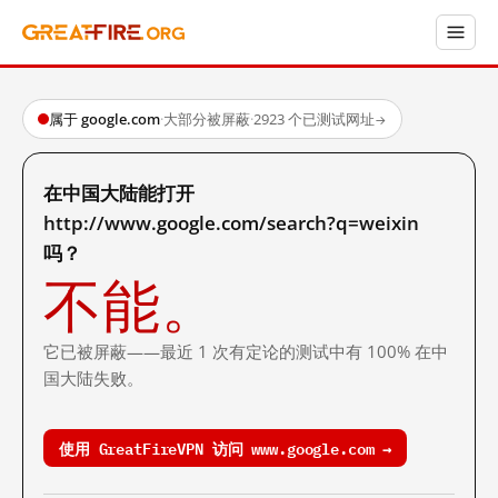
属于 google.com
·
大部分被屏蔽
·
2923 个已测试网址
→
在中国大陆能打开
http://www.google.com/search?q=weixin
吗？
不能。
它已被屏蔽——最近 1 次有定论的测试中有 100% 在中
国大陆失败。
使用 GreatFireVPN 访问 www.google.com →