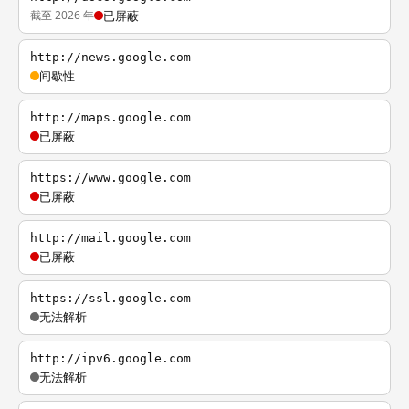
截至 2026 年
已屏蔽
http://news.google.com
间歇性
http://maps.google.com
已屏蔽
https://www.google.com
已屏蔽
http://mail.google.com
已屏蔽
https://ssl.google.com
无法解析
http://ipv6.google.com
无法解析