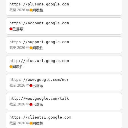
https://plusone.google.com
截至 2026 年
间歇性
https://account.google.com
已屏蔽
https://support.google.com
截至 2026 年
间歇性
http://plus.url.google.com
间歇性
https://www.google.com/ncr
截至 2026 年
已屏蔽
http://www.google.com/talk
截至 2026 年
已屏蔽
https://clients1.google.com
截至 2026 年
间歇性