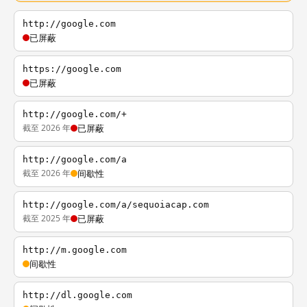
http://google.com
已屏蔽
https://google.com
已屏蔽
http://google.com/+
截至 2026 年
已屏蔽
http://google.com/a
截至 2026 年
间歇性
http://google.com/a/sequoiacap.com
截至 2025 年
已屏蔽
http://m.google.com
间歇性
http://dl.google.com