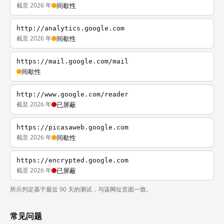
截至 2026 年
间歇性
http://analytics.google.com
截至 2026 年
间歇性
https://mail.google.com/mail
间歇性
http://www.google.com/reader
截至 2026 年
已屏蔽
https://picasaweb.google.com
截至 2026 年
间歇性
https://encrypted.google.com
截至 2026 年
已屏蔽
所示判定基于最近 90 天的测试，与该网址页面一致。
常见问题