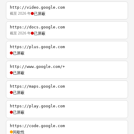
http://video.google.com
截至 2026 年
已屏蔽
https://docs.google.com
截至 2026 年
已屏蔽
https://plus.google.com
已屏蔽
http://www.google.com/+
已屏蔽
https://maps.google.com
已屏蔽
https://play.google.com
已屏蔽
https://code.google.com
间歇性