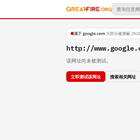
属于 google.com
·
大部分被屏蔽
·
29
http://www.google.
该网址尚未被测试。
立即测试该网址
搜索相关网址