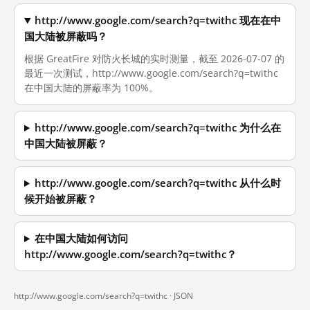
http://www.google.com/search?q=twithc 现在在中
国大陆被屏蔽吗？
根据 GreatFire 对防火长城的实时测量，截至 2026-07-07 的
最近一次测试，http://www.google.com/search?q=twithc
在中国大陆的屏蔽率为 100%。
http://www.google.com/search?q=twithc 为什么在
中国大陆被屏蔽？
http://www.google.com/search?q=twithc 从什么时
候开始被屏蔽？
在中国大陆如何访问
http://www.google.com/search?q=twithc？
http://www.google.com/search?q=twithc ·
JSON