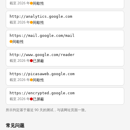
截至 2026 年
间歇性
http://analytics.google.com
截至 2026 年
间歇性
https://mail.google.com/mail
间歇性
http://www.google.com/reader
截至 2026 年
已屏蔽
https://picasaweb.google.com
截至 2026 年
间歇性
https://encrypted.google.com
截至 2026 年
已屏蔽
所示判定基于最近 90 天的测试，与该网址页面一致。
常见问题