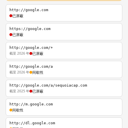
http://google.com
已屏蔽
https://google.com
已屏蔽
http://google.com/+
截至 2026 年
已屏蔽
http://google.com/a
截至 2026 年
间歇性
http://google.com/a/sequoiacap.com
截至 2025 年
已屏蔽
http://m.google.com
间歇性
http://dl.google.com