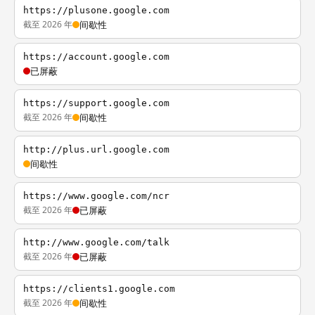
https://plusone.google.com
截至 2026 年
间歇性
https://account.google.com
已屏蔽
https://support.google.com
截至 2026 年
间歇性
http://plus.url.google.com
间歇性
https://www.google.com/ncr
截至 2026 年
已屏蔽
http://www.google.com/talk
截至 2026 年
已屏蔽
https://clients1.google.com
截至 2026 年
间歇性