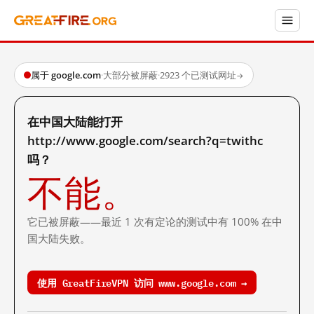
属于 google.com
·
大部分被屏蔽
·
2923 个已测试网址
→
在中国大陆能打开
http://www.google.com/search?q=twithc
吗？
不能。
它已被屏蔽——最近 1 次有定论的测试中有 100% 在中
国大陆失败。
使用 GreatFireVPN 访问 www.google.com →