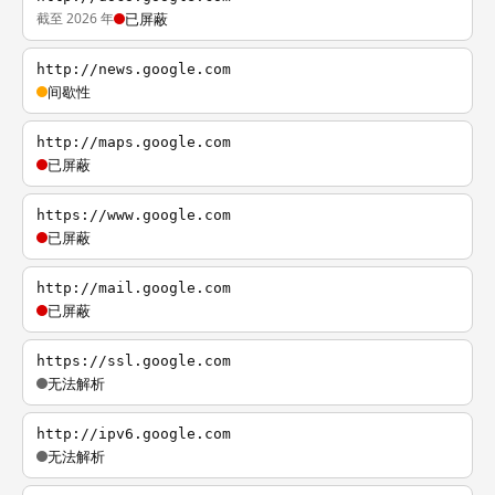
截至 2026 年
已屏蔽
http://news.google.com
间歇性
http://maps.google.com
已屏蔽
https://www.google.com
已屏蔽
http://mail.google.com
已屏蔽
https://ssl.google.com
无法解析
http://ipv6.google.com
无法解析