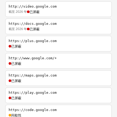
http://video.google.com
截至 2026 年
已屏蔽
https://docs.google.com
截至 2026 年
已屏蔽
https://plus.google.com
已屏蔽
http://www.google.com/+
已屏蔽
https://maps.google.com
已屏蔽
https://play.google.com
已屏蔽
https://code.google.com
间歇性