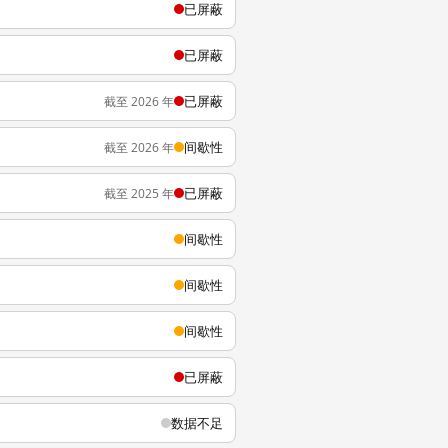
已屏蔽
已屏蔽
已屏蔽
截至 2026 年
间歇性
截至 2026 年
已屏蔽
截至 2025 年
间歇性
间歇性
间歇性
已屏蔽
数据不足