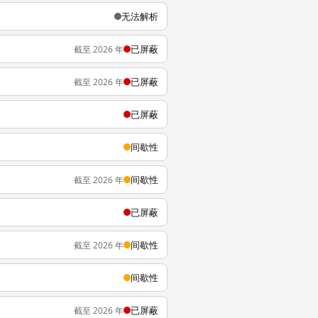
无法解析
已屏蔽
截至 2026 年
已屏蔽
截至 2026 年
已屏蔽
间歇性
间歇性
截至 2026 年
已屏蔽
间歇性
截至 2026 年
间歇性
已屏蔽
截至 2026 年