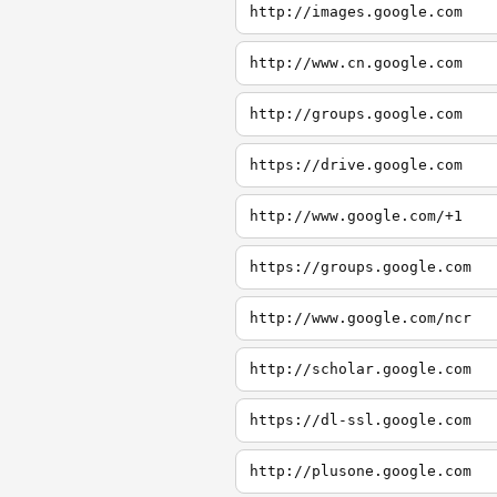
http://images.google.com
http://www.cn.google.com
http://groups.google.com
https://drive.google.com
http://www.google.com/+1
https://groups.google.com
http://www.google.com/ncr
http://scholar.google.com
https://dl-ssl.google.com
http://plusone.google.com