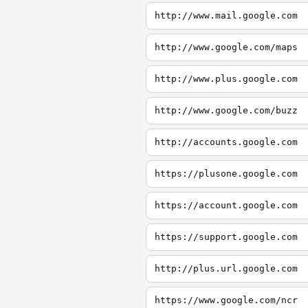
http://www.mail.google.com
http://www.google.com/maps
http://www.plus.google.com
http://www.google.com/buzz
http://accounts.google.com
https://plusone.google.com
https://account.google.com
https://support.google.com
http://plus.url.google.com
https://www.google.com/ncr