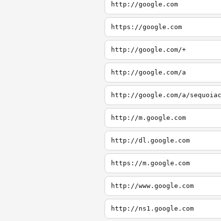
http://google.com
https://google.com
http://google.com/+
http://google.com/a
http://google.com/a/sequoia
http://m.google.com
http://dl.google.com
https://m.google.com
http://www.google.com
http://ns1.google.com