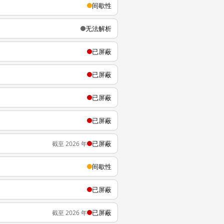
间歇性
无法解析
已屏蔽
已屏蔽
已屏蔽
已屏蔽
已屏蔽
截至 2026 年
间歇性
已屏蔽
已屏蔽
截至 2026 年