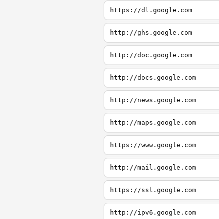
https://dl.google.com
http://ghs.google.com
http://doc.google.com
http://docs.google.com
http://news.google.com
http://maps.google.com
https://www.google.com
http://mail.google.com
https://ssl.google.com
http://ipv6.google.com