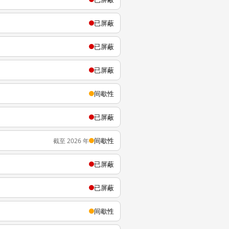
已屏蔽
已屏蔽
已屏蔽
间歇性
已屏蔽
间歇性
截至 2026 年
已屏蔽
已屏蔽
间歇性