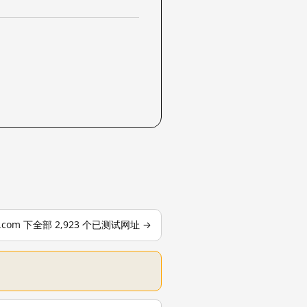
le.com 下全部 2,923 个已测试网址 →