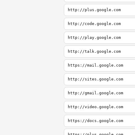
http://plus.google.com
http://code.google.com
http://play.google.com
http://talk.google.com
https://mail.google.com
http://sites.google.com
http://gmail.google.com
http://video.google.com
https://docs.google.com
https://plus.google.com