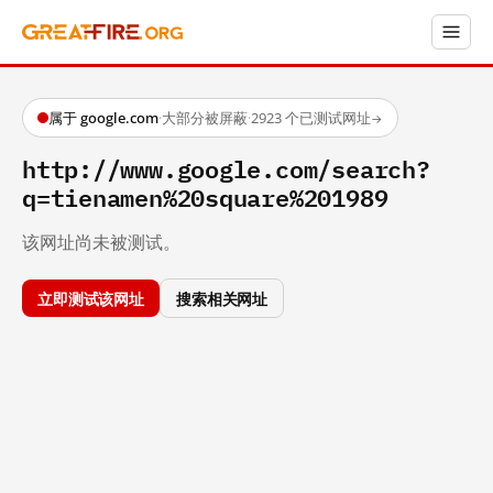
属于 google.com
·
大部分被屏蔽
·
2923 个已测试网址
→
http://www.google.com/search?
q=tienamen%20square%201989
该网址尚未被测试。
立即测试该网址
搜索相关网址