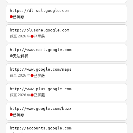
https://dl-ssl.google.com
已屏蔽
http://plusone.google.com
截至 2026 年
已屏蔽
http://www.mail.google.com
无法解析
http://www.google.com/maps
截至 2026 年
已屏蔽
http://www.plus.google.com
截至 2026 年
已屏蔽
http://www.google.com/buzz
已屏蔽
http://accounts.google.com