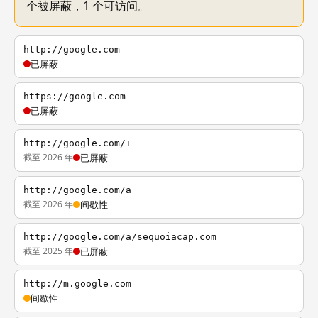
个被屏蔽，1 个可访问。
http://google.com
已屏蔽
https://google.com
已屏蔽
http://google.com/+
截至 2026 年
已屏蔽
http://google.com/a
截至 2026 年
间歇性
http://google.com/a/sequoiacap.com
截至 2025 年
已屏蔽
http://m.google.com
间歇性