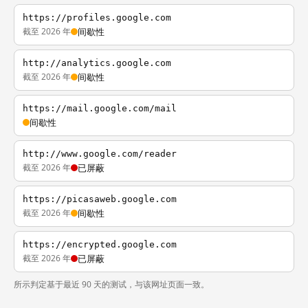
https://profiles.google.com
截至 2026 年
间歇性
http://analytics.google.com
截至 2026 年
间歇性
https://mail.google.com/mail
间歇性
http://www.google.com/reader
截至 2026 年
已屏蔽
https://picasaweb.google.com
截至 2026 年
间歇性
https://encrypted.google.com
截至 2026 年
已屏蔽
所示判定基于最近 90 天的测试，与该网址页面一致。