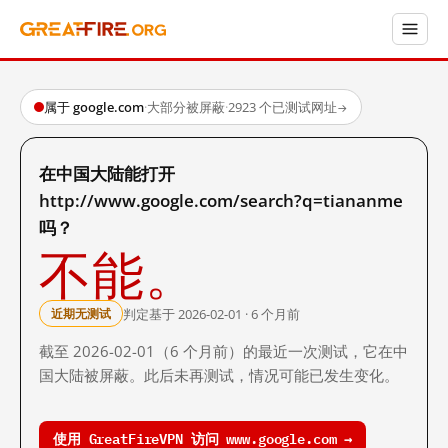
属于 google.com
·
大部分被屏蔽
·
2923 个已测试网址
→
在中国大陆能打开
http://www.google.com/search?q=tiananme
吗？
不能。
判定基于 2026-02-01 · 6 个月前
近期无测试
截至 2026-02-01（6 个月前）的最近一次测试，它在中
国大陆被屏蔽。此后未再测试，情况可能已发生变化。
使用 GreatFireVPN 访问 www.google.com →