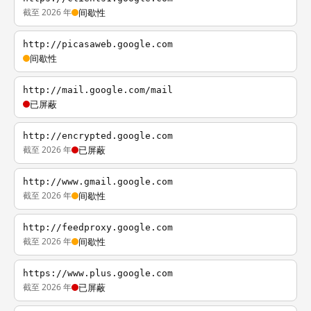
截至 2026 年
间歇性
http://picasaweb.google.com
间歇性
http://mail.google.com/mail
已屏蔽
http://encrypted.google.com
截至 2026 年
已屏蔽
http://www.gmail.google.com
截至 2026 年
间歇性
http://feedproxy.google.com
截至 2026 年
间歇性
https://www.plus.google.com
截至 2026 年
已屏蔽