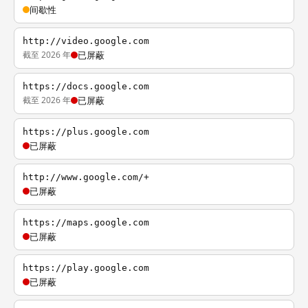
间歇性
http://video.google.com
截至 2026 年
已屏蔽
https://docs.google.com
截至 2026 年
已屏蔽
https://plus.google.com
已屏蔽
http://www.google.com/+
已屏蔽
https://maps.google.com
已屏蔽
https://play.google.com
已屏蔽