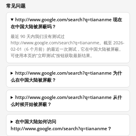
常见问题
http://www.google.com/search?q=tiananme 现在
在中国大陆被屏蔽吗？
最近 90 天内我们没有测试过
http://www.google.com/search?q=tiananme。截至 2026-
02-01（6 个月前）的最近一次测试，它在中国大陆被屏蔽。
可使用本页的“立即测试”按钮获取最新结果。
http://www.google.com/search?q=tiananme 为什
么在中国大陆被屏蔽？
http://www.google.com/search?q=tiananme 从什
么时候开始被屏蔽？
在中国大陆如何访问
http://www.google.com/search?q=tiananme？