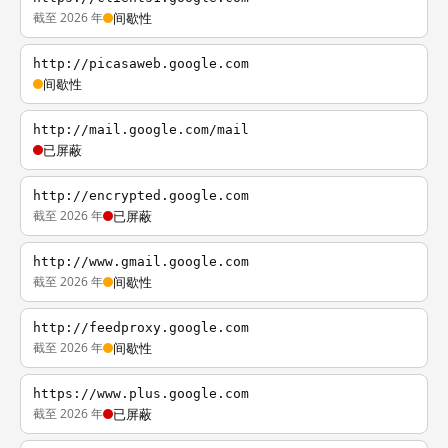
截至 2026 年
间歇性
http://picasaweb.google.com
间歇性
http://mail.google.com/mail
已屏蔽
http://encrypted.google.com
截至 2026 年
已屏蔽
http://www.gmail.google.com
截至 2026 年
间歇性
http://feedproxy.google.com
截至 2026 年
间歇性
https://www.plus.google.com
截至 2026 年
已屏蔽