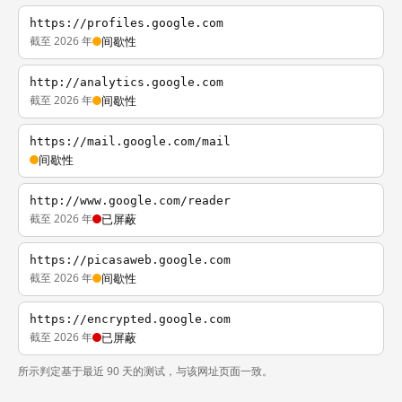
https://profiles.google.com
截至 2026 年
间歇性
http://analytics.google.com
截至 2026 年
间歇性
https://mail.google.com/mail
间歇性
http://www.google.com/reader
截至 2026 年
已屏蔽
https://picasaweb.google.com
截至 2026 年
间歇性
https://encrypted.google.com
截至 2026 年
已屏蔽
所示判定基于最近 90 天的测试，与该网址页面一致。