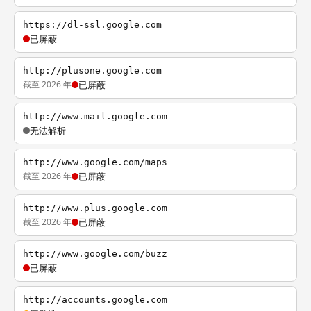
https://dl-ssl.google.com
已屏蔽
http://plusone.google.com
截至 2026 年
已屏蔽
http://www.mail.google.com
无法解析
http://www.google.com/maps
截至 2026 年
已屏蔽
http://www.plus.google.com
截至 2026 年
已屏蔽
http://www.google.com/buzz
已屏蔽
http://accounts.google.com