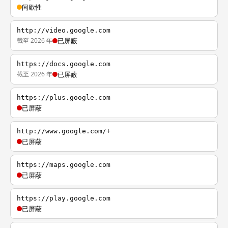
间歇性
http://video.google.com
截至 2026 年
已屏蔽
https://docs.google.com
截至 2026 年
已屏蔽
https://plus.google.com
已屏蔽
http://www.google.com/+
已屏蔽
https://maps.google.com
已屏蔽
https://play.google.com
已屏蔽