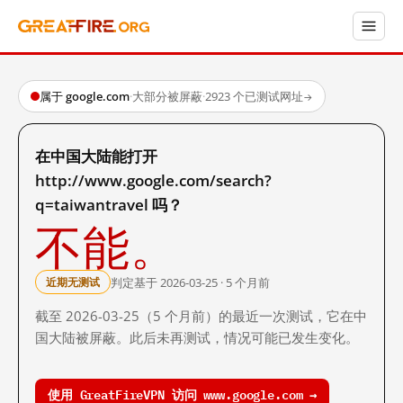
属于 google.com
·
大部分被屏蔽
·
2923 个已测试网址
→
在中国大陆能打开
http://www.google.com/search?
q=taiwantravel 吗？
不能。
判定基于 2026-03-25 · 5 个月前
近期无测试
截至 2026-03-25（5 个月前）的最近一次测试，它在中
国大陆被屏蔽。此后未再测试，情况可能已发生变化。
使用 GreatFireVPN 访问 www.google.com →