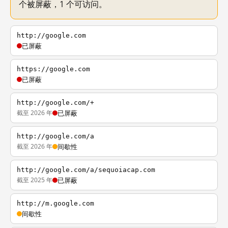
个被屏蔽，1 个可访问。
http://google.com
已屏蔽
https://google.com
已屏蔽
http://google.com/+
截至 2026 年
已屏蔽
http://google.com/a
截至 2026 年
间歇性
http://google.com/a/sequoiacap.com
截至 2025 年
已屏蔽
http://m.google.com
间歇性