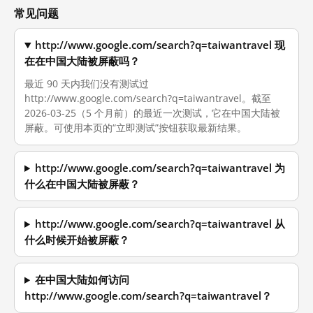
常见问题
http://www.google.com/search?q=taiwantravel 现
在在中国大陆被屏蔽吗？
最近 90 天内我们没有测试过
http://www.google.com/search?q=taiwantravel。截至
2026-03-25（5 个月前）的最近一次测试，它在中国大陆被
屏蔽。可使用本页的“立即测试”按钮获取最新结果。
http://www.google.com/search?q=taiwantravel 为
什么在中国大陆被屏蔽？
http://www.google.com/search?q=taiwantravel 从
什么时候开始被屏蔽？
在中国大陆如何访问
http://www.google.com/search?q=taiwantravel？