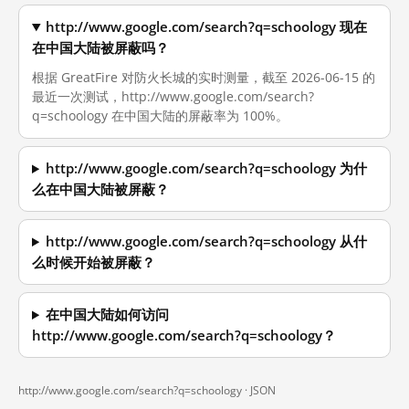
http://www.google.com/search?q=schoology 现在
在中国大陆被屏蔽吗？
根据 GreatFire 对防火长城的实时测量，截至 2026-06-15 的
最近一次测试，http://www.google.com/search?
q=schoology 在中国大陆的屏蔽率为 100%。
http://www.google.com/search?q=schoology 为什
么在中国大陆被屏蔽？
http://www.google.com/search?q=schoology 从什
么时候开始被屏蔽？
在中国大陆如何访问
http://www.google.com/search?q=schoology？
http://www.google.com/search?q=schoology ·
JSON