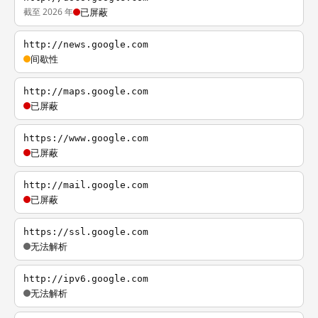
截至 2026 年
已屏蔽
http://news.google.com
间歇性
http://maps.google.com
已屏蔽
https://www.google.com
已屏蔽
http://mail.google.com
已屏蔽
https://ssl.google.com
无法解析
http://ipv6.google.com
无法解析