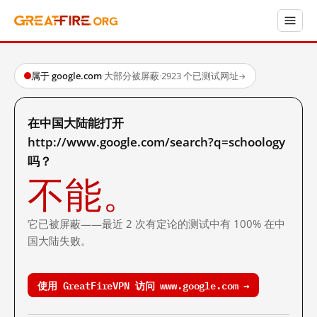
属于 google.com
·
大部分被屏蔽
·
2923 个已测试网址
→
在中国大陆能打开
http://www.google.com/search?q=schoology
吗？
不能。
它已被屏蔽——最近 2 次有定论的测试中有 100% 在中
国大陆失败。
使用 GreatFireVPN 访问 www.google.com →