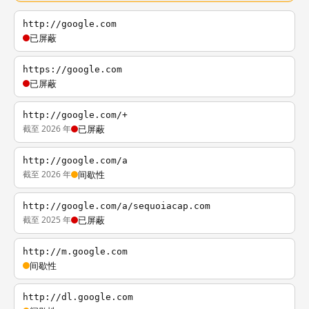
http://google.com
已屏蔽
https://google.com
已屏蔽
http://google.com/+
截至 2026 年
已屏蔽
http://google.com/a
截至 2026 年
间歇性
http://google.com/a/sequoiacap.com
截至 2025 年
已屏蔽
http://m.google.com
间歇性
http://dl.google.com