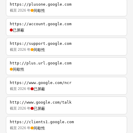
https://plusone.google.com
截至 2026 年
间歇性
https://account.google.com
已屏蔽
https://support.google.com
截至 2026 年
间歇性
http://plus.url.google.com
间歇性
https://www.google.com/ncr
截至 2026 年
已屏蔽
http://www.google.com/talk
截至 2026 年
已屏蔽
https://clients1.google.com
截至 2026 年
间歇性