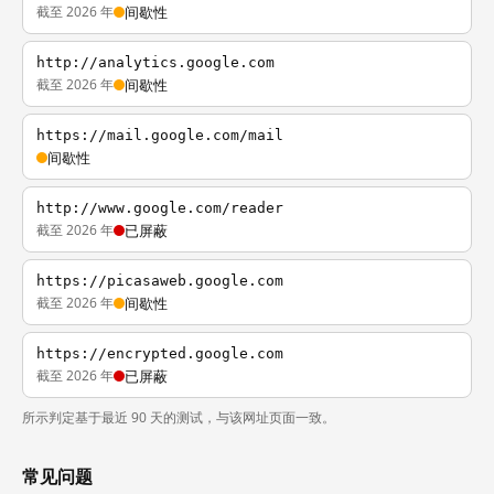
截至 2026 年
间歇性
http://analytics.google.com
截至 2026 年
间歇性
https://mail.google.com/mail
间歇性
http://www.google.com/reader
截至 2026 年
已屏蔽
https://picasaweb.google.com
截至 2026 年
间歇性
https://encrypted.google.com
截至 2026 年
已屏蔽
所示判定基于最近 90 天的测试，与该网址页面一致。
常见问题