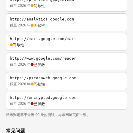
截至 2026 年
间歇性
http://analytics.google.com
截至 2026 年
间歇性
https://mail.google.com/mail
间歇性
http://www.google.com/reader
截至 2026 年
已屏蔽
https://picasaweb.google.com
截至 2026 年
间歇性
https://encrypted.google.com
截至 2026 年
已屏蔽
所示判定基于最近 90 天的测试，与该网址页面一致。
常见问题