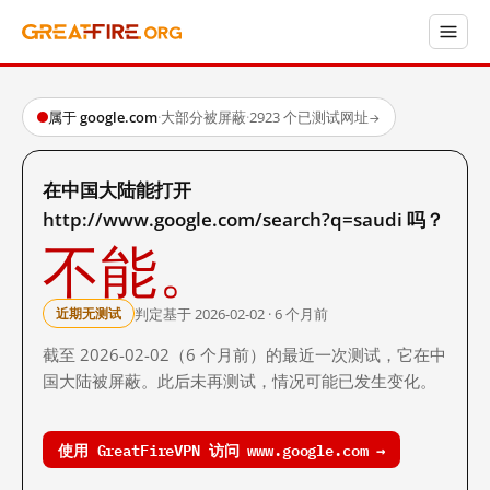
属于 google.com
·
大部分被屏蔽
·
2923 个已测试网址
→
在中国大陆能打开
http://www.google.com/search?q=saudi 吗？
不能。
判定基于 2026-02-02 · 6 个月前
近期无测试
截至 2026-02-02（6 个月前）的最近一次测试，它在中
国大陆被屏蔽。此后未再测试，情况可能已发生变化。
使用 GreatFireVPN 访问 www.google.com →