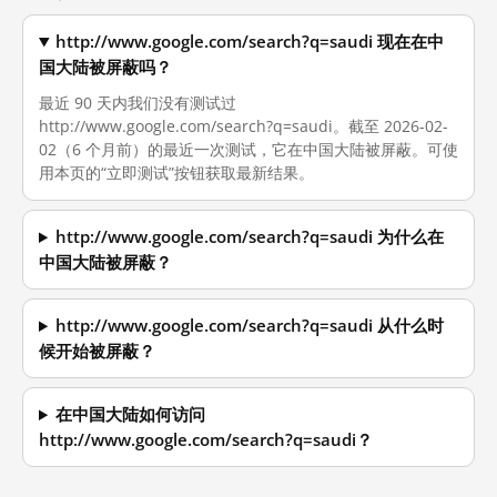
http://www.google.com/search?q=saudi 现在在中
国大陆被屏蔽吗？
最近 90 天内我们没有测试过
http://www.google.com/search?q=saudi。截至 2026-02-
02（6 个月前）的最近一次测试，它在中国大陆被屏蔽。可使
用本页的“立即测试”按钮获取最新结果。
http://www.google.com/search?q=saudi 为什么在
中国大陆被屏蔽？
http://www.google.com/search?q=saudi 从什么时
候开始被屏蔽？
在中国大陆如何访问
http://www.google.com/search?q=saudi？