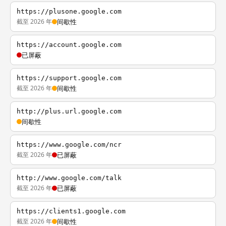
https://plusone.google.com
截至 2026 年
间歇性
https://account.google.com
已屏蔽
https://support.google.com
截至 2026 年
间歇性
http://plus.url.google.com
间歇性
https://www.google.com/ncr
截至 2026 年
已屏蔽
http://www.google.com/talk
截至 2026 年
已屏蔽
https://clients1.google.com
截至 2026 年
间歇性