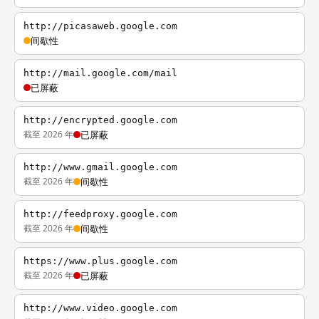
http://picasaweb.google.com
间歇性
http://mail.google.com/mail
已屏蔽
http://encrypted.google.com
截至 2026 年
已屏蔽
http://www.gmail.google.com
截至 2026 年
间歇性
http://feedproxy.google.com
截至 2026 年
间歇性
https://www.plus.google.com
截至 2026 年
已屏蔽
http://www.video.google.com