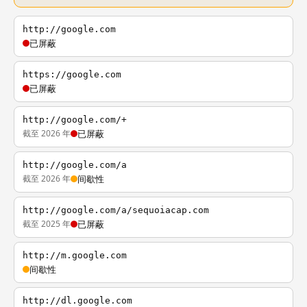
http://google.com
已屏蔽
https://google.com
已屏蔽
http://google.com/+
截至 2026 年
已屏蔽
http://google.com/a
截至 2026 年
间歇性
http://google.com/a/sequoiacap.com
截至 2025 年
已屏蔽
http://m.google.com
间歇性
http://dl.google.com