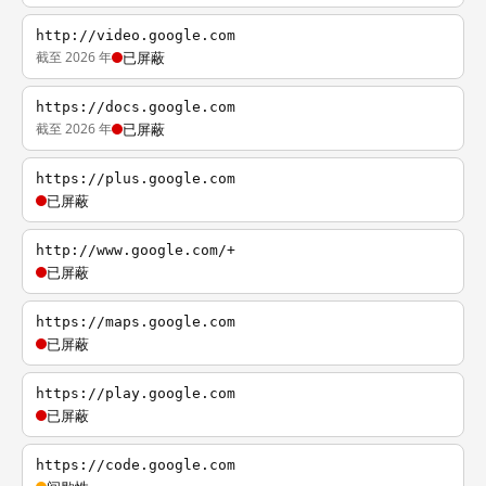
http://video.google.com
截至 2026 年
已屏蔽
https://docs.google.com
截至 2026 年
已屏蔽
https://plus.google.com
已屏蔽
http://www.google.com/+
已屏蔽
https://maps.google.com
已屏蔽
https://play.google.com
已屏蔽
https://code.google.com