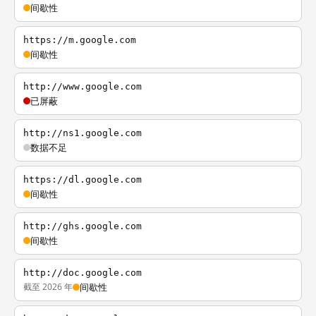
间歇性
https://m.google.com
间歇性
http://www.google.com
已屏蔽
http://ns1.google.com
数据不足
https://dl.google.com
间歇性
http://ghs.google.com
间歇性
http://doc.google.com
截至 2026 年
间歇性