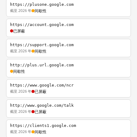
https://plusone.google.com
截至 2026 年
间歇性
https://account.google.com
已屏蔽
https://support.google.com
截至 2026 年
间歇性
http://plus.url.google.com
间歇性
https://www.google.com/ncr
截至 2026 年
已屏蔽
http://www.google.com/talk
截至 2026 年
已屏蔽
https://clients1.google.com
截至 2026 年
间歇性