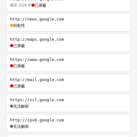
截至 2026 年
已屏蔽
http://news.google.com
间歇性
http://maps.google.com
已屏蔽
https://www.google.com
已屏蔽
http://mail.google.com
已屏蔽
https://ssl.google.com
无法解析
http://ipv6.google.com
无法解析