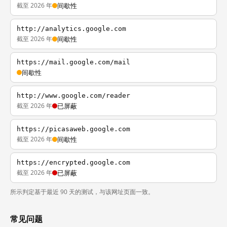
截至 2026 年
间歇性
http://analytics.google.com
截至 2026 年
间歇性
https://mail.google.com/mail
间歇性
http://www.google.com/reader
截至 2026 年
已屏蔽
https://picasaweb.google.com
截至 2026 年
间歇性
https://encrypted.google.com
截至 2026 年
已屏蔽
所示判定基于最近 90 天的测试，与该网址页面一致。
常见问题