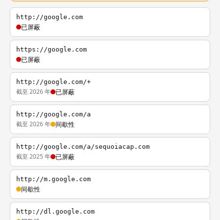
http://google.com
已屏蔽
https://google.com
已屏蔽
http://google.com/+
截至 2026 年
已屏蔽
http://google.com/a
截至 2026 年
间歇性
http://google.com/a/sequoiacap.com
截至 2025 年
已屏蔽
http://m.google.com
间歇性
http://dl.google.com