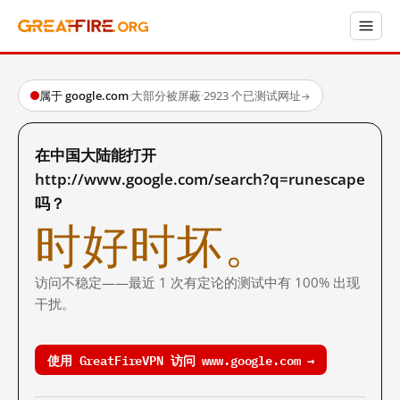
属于 google.com
·
大部分被屏蔽
·
2923 个已测试网址
→
在中国大陆能打开
http://www.google.com/search?q=runescape
吗？
时好时坏。
访问不稳定——最近 1 次有定论的测试中有 100% 出现
干扰。
使用 GreatFireVPN 访问 www.google.com →