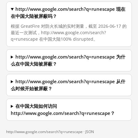
http://www.google.com/search?q=runescape 现在
在中国大陆被屏蔽吗？
根据 GreatFire 对防火长城的实时测量，截至 2026-06-17 的
最近一次测试，http://www.google.com/search?
q=runescape 在中国大陆100% disrupted。
http://www.google.com/search?q=runescape 为什
么在中国大陆被屏蔽？
http://www.google.com/search?q=runescape 从什
么时候开始被屏蔽？
在中国大陆如何访问
http://www.google.com/search?q=runescape？
http://www.google.com/search?q=runescape ·
JSON