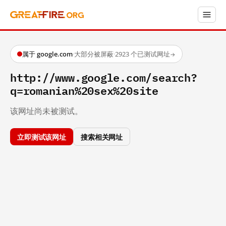
属于 google.com
·
大部分被屏蔽
·
2923 个已测试网址
→
http://www.google.com/search?
q=romanian%20sex%20site
该网址尚未被测试。
立即测试该网址
搜索相关网址