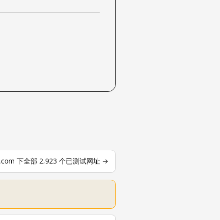
le.com 下全部 2,923 个已测试网址 →