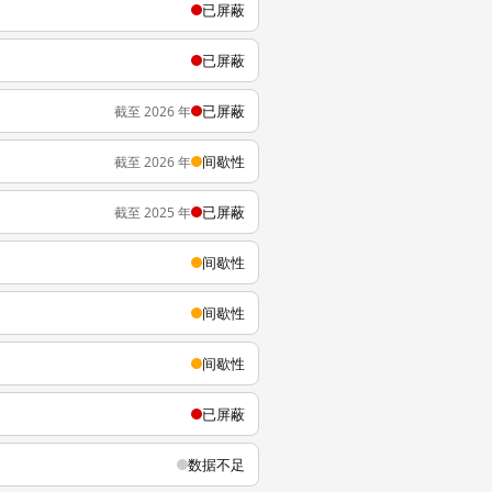
已屏蔽
已屏蔽
已屏蔽
截至 2026 年
间歇性
截至 2026 年
已屏蔽
截至 2025 年
间歇性
间歇性
间歇性
已屏蔽
数据不足