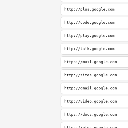
http://plus.google.com
http://code.google.com
http://play.google.com
http://talk.google.com
https://mail.google.com
http://sites.google.com
http://gmail.google.com
http://video.google.com
https://docs.google.com
https://plus.google.com