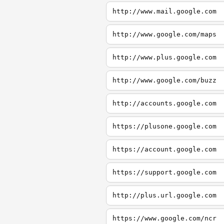
http://www.mail.google.com
http://www.google.com/maps
http://www.plus.google.com
http://www.google.com/buzz
http://accounts.google.com
https://plusone.google.com
https://account.google.com
https://support.google.com
http://plus.url.google.com
https://www.google.com/ncr