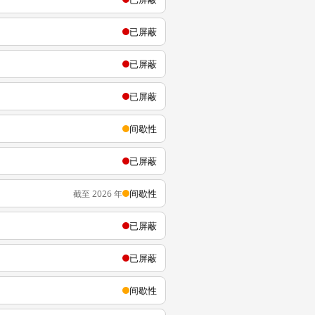
已屏蔽
已屏蔽
已屏蔽
间歇性
已屏蔽
间歇性
截至 2026 年
已屏蔽
已屏蔽
间歇性