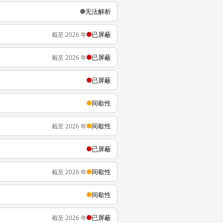
无法解析
已屏蔽
截至 2026 年
已屏蔽
截至 2026 年
已屏蔽
间歇性
间歇性
截至 2026 年
已屏蔽
间歇性
截至 2026 年
间歇性
已屏蔽
截至 2026 年