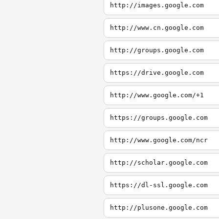
http://images.google.com
http://www.cn.google.com
http://groups.google.com
https://drive.google.com
http://www.google.com/+1
https://groups.google.com
http://www.google.com/ncr
http://scholar.google.com
https://dl-ssl.google.com
http://plusone.google.com