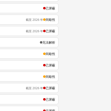
已屏蔽
间歇性
截至 2026 年
已屏蔽
截至 2026 年
无法解析
间歇性
已屏蔽
间歇性
已屏蔽
截至 2026 年
已屏蔽
已屏蔽