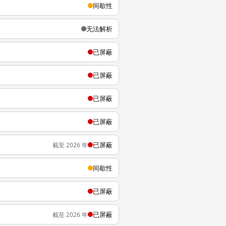
间歇性
无法解析
已屏蔽
已屏蔽
已屏蔽
已屏蔽
已屏蔽
截至 2026 年
间歇性
已屏蔽
已屏蔽
截至 2026 年