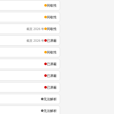
间歇性
间歇性
间歇性
截至 2026 年
已屏蔽
截至 2026 年
间歇性
已屏蔽
已屏蔽
已屏蔽
无法解析
无法解析