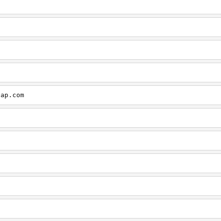
cap.com