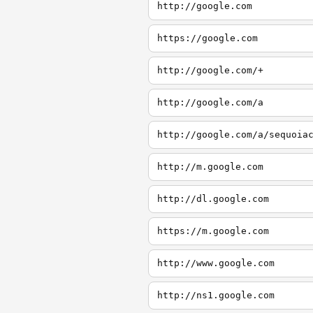
http://google.com
https://google.com
http://google.com/+
http://google.com/a
http://google.com/a/sequoia
http://m.google.com
http://dl.google.com
https://m.google.com
http://www.google.com
http://ns1.google.com