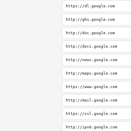
https://dl.google.com
http://ghs.google.com
http://doc.google.com
http://docs.google.com
http://news.google.com
http://maps.google.com
https://www.google.com
http://mail.google.com
https://ssl.google.com
http://ipv6.google.com