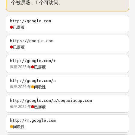
个被屏蔽，1 个可访问。
http://google.com
已屏蔽
https://google.com
已屏蔽
http://google.com/+
截至 2026 年
已屏蔽
http://google.com/a
截至 2026 年
间歇性
http://google.com/a/sequoiacap.com
截至 2025 年
已屏蔽
http://m.google.com
间歇性