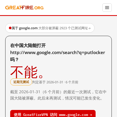
属于 google.com
·
大部分被屏蔽
·
2923 个已测试网址
→
在中国大陆能打开
http://www.google.com/search?q=putlocker
吗？
不能。
判定基于 2026-01-31 · 6 个月前
近期无测试
截至 2026-01-31（6 个月前）的最近一次测试，它在中
国大陆被屏蔽。此后未再测试，情况可能已发生变化。
使用 GreatFireVPN 访问 www.google.com →