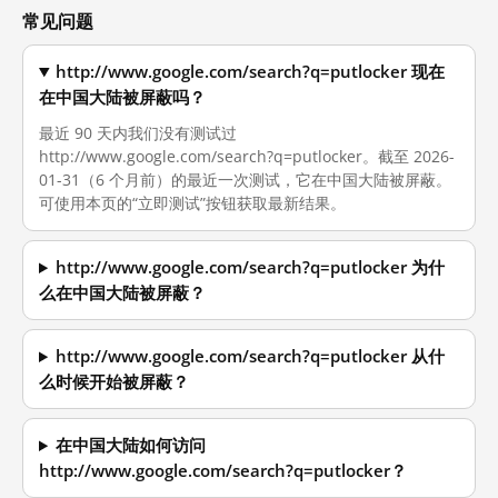
常见问题
http://www.google.com/search?q=putlocker 现在
在中国大陆被屏蔽吗？
最近 90 天内我们没有测试过
http://www.google.com/search?q=putlocker。截至 2026-
01-31（6 个月前）的最近一次测试，它在中国大陆被屏蔽。
可使用本页的“立即测试”按钮获取最新结果。
http://www.google.com/search?q=putlocker 为什
么在中国大陆被屏蔽？
http://www.google.com/search?q=putlocker 从什
么时候开始被屏蔽？
在中国大陆如何访问
http://www.google.com/search?q=putlocker？