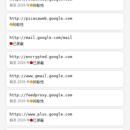
截至 2026 年
间歇性
http://picasaweb.google.com
间歇性
http://mail.google.com/mail
已屏蔽
http://encrypted.google.com
截至 2026 年
已屏蔽
http://www.gmail.google.com
截至 2026 年
间歇性
http://feedproxy.google.com
截至 2026 年
间歇性
https://www.plus.google.com
截至 2026 年
已屏蔽