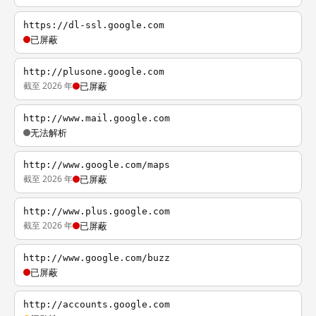
https://dl-ssl.google.com
已屏蔽
http://plusone.google.com
截至 2026 年
已屏蔽
http://www.mail.google.com
无法解析
http://www.google.com/maps
截至 2026 年
已屏蔽
http://www.plus.google.com
截至 2026 年
已屏蔽
http://www.google.com/buzz
已屏蔽
http://accounts.google.com