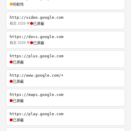
间歇性
http://video.google.com
截至 2026 年
已屏蔽
https://docs.google.com
截至 2026 年
已屏蔽
https://plus.google.com
已屏蔽
http://www.google.com/+
已屏蔽
https://maps.google.com
已屏蔽
https://play.google.com
已屏蔽