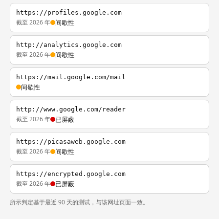
https://profiles.google.com
截至 2026 年
间歇性
http://analytics.google.com
截至 2026 年
间歇性
https://mail.google.com/mail
间歇性
http://www.google.com/reader
截至 2026 年
已屏蔽
https://picasaweb.google.com
截至 2026 年
间歇性
https://encrypted.google.com
截至 2026 年
已屏蔽
所示判定基于最近 90 天的测试，与该网址页面一致。