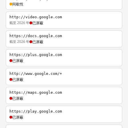
间歇性
http://video.google.com
截至 2026 年
已屏蔽
https://docs.google.com
截至 2026 年
已屏蔽
https://plus.google.com
已屏蔽
http://www.google.com/+
已屏蔽
https://maps.google.com
已屏蔽
https://play.google.com
已屏蔽