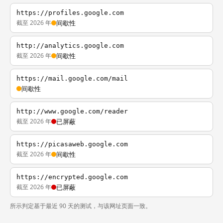
https://profiles.google.com
截至 2026 年
间歇性
http://analytics.google.com
截至 2026 年
间歇性
https://mail.google.com/mail
间歇性
http://www.google.com/reader
截至 2026 年
已屏蔽
https://picasaweb.google.com
截至 2026 年
间歇性
https://encrypted.google.com
截至 2026 年
已屏蔽
所示判定基于最近 90 天的测试，与该网址页面一致。