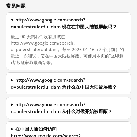
常见问题
http://www.google.com/search?
q=pulerstrulerdulidam 现在在中国大陆被屏蔽吗？
最近 90 天内我们没有测试过
http://www.google.com/search?
q=pulerstrulerdulidam。截至 2026-01-16（7 个月前）的
最近一次测试，它在中国大陆被屏蔽。可使用本页的“立即测
试”按钮获取最新结果。
http://www.google.com/search?
q=pulerstrulerdulidam 为什么在中国大陆被屏蔽？
http://www.google.com/search?
q=pulerstrulerdulidam 从什么时候开始被屏蔽？
在中国大陆如何访问
http://www.google.com/search?