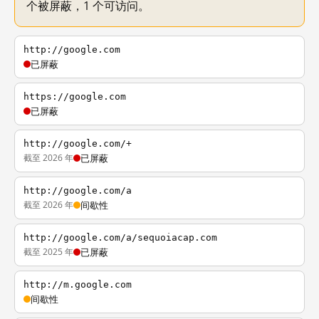
个被屏蔽，1 个可访问。
http://google.com
已屏蔽
https://google.com
已屏蔽
http://google.com/+
截至 2026 年
已屏蔽
http://google.com/a
截至 2026 年
间歇性
http://google.com/a/sequoiacap.com
截至 2025 年
已屏蔽
http://m.google.com
间歇性