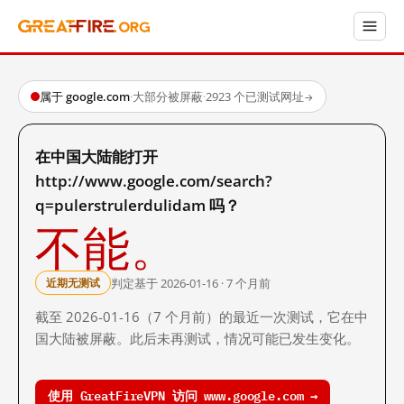
属于 google.com
·
大部分被屏蔽
·
2923 个已测试网址
→
在中国大陆能打开
http://www.google.com/search?
q=pulerstrulerdulidam 吗？
不能。
判定基于 2026-01-16 · 7 个月前
近期无测试
截至 2026-01-16（7 个月前）的最近一次测试，它在中
国大陆被屏蔽。此后未再测试，情况可能已发生变化。
使用 GreatFireVPN 访问 www.google.com →