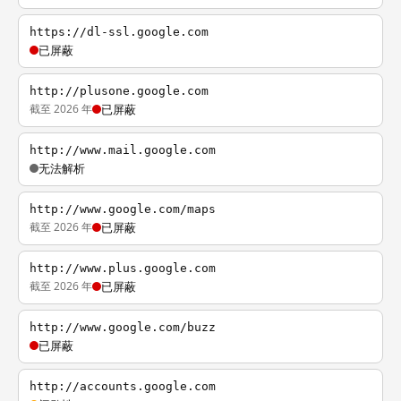
https://dl-ssl.google.com
已屏蔽
http://plusone.google.com
截至 2026 年
已屏蔽
http://www.mail.google.com
无法解析
http://www.google.com/maps
截至 2026 年
已屏蔽
http://www.plus.google.com
截至 2026 年
已屏蔽
http://www.google.com/buzz
已屏蔽
http://accounts.google.com