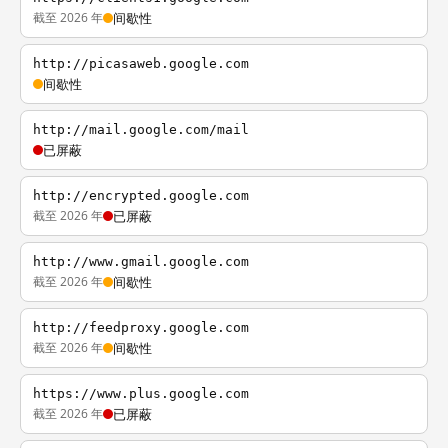
截至 2026 年
间歇性
http://picasaweb.google.com
间歇性
http://mail.google.com/mail
已屏蔽
http://encrypted.google.com
截至 2026 年
已屏蔽
http://www.gmail.google.com
截至 2026 年
间歇性
http://feedproxy.google.com
截至 2026 年
间歇性
https://www.plus.google.com
截至 2026 年
已屏蔽