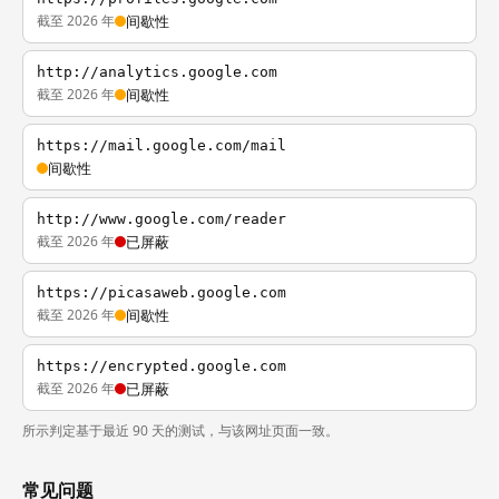
截至 2026 年
间歇性
http://analytics.google.com
截至 2026 年
间歇性
https://mail.google.com/mail
间歇性
http://www.google.com/reader
截至 2026 年
已屏蔽
https://picasaweb.google.com
截至 2026 年
间歇性
https://encrypted.google.com
截至 2026 年
已屏蔽
所示判定基于最近 90 天的测试，与该网址页面一致。
常见问题