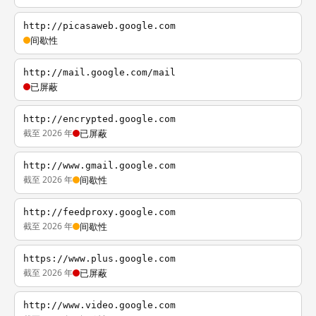
http://picasaweb.google.com
间歇性
http://mail.google.com/mail
已屏蔽
http://encrypted.google.com
截至 2026 年
已屏蔽
http://www.gmail.google.com
截至 2026 年
间歇性
http://feedproxy.google.com
截至 2026 年
间歇性
https://www.plus.google.com
截至 2026 年
已屏蔽
http://www.video.google.com