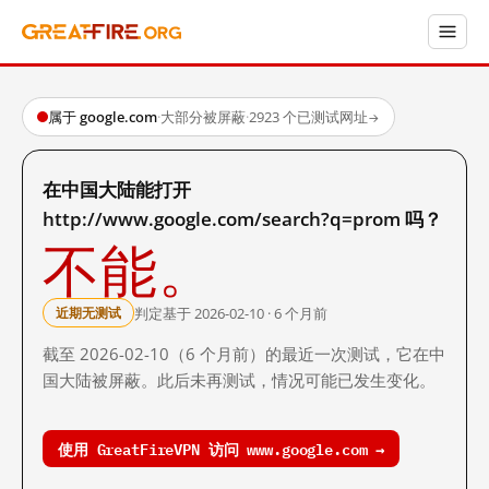
属于 google.com
·
大部分被屏蔽
·
2923 个已测试网址
→
在中国大陆能打开
http://www.google.com/search?q=prom 吗？
不能。
判定基于 2026-02-10 · 6 个月前
近期无测试
截至 2026-02-10（6 个月前）的最近一次测试，它在中
国大陆被屏蔽。此后未再测试，情况可能已发生变化。
使用 GreatFireVPN 访问 www.google.com →