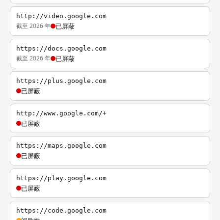
http://video.google.com
截至 2026 年
已屏蔽
https://docs.google.com
截至 2026 年
已屏蔽
https://plus.google.com
已屏蔽
http://www.google.com/+
已屏蔽
https://maps.google.com
已屏蔽
https://play.google.com
已屏蔽
https://code.google.com