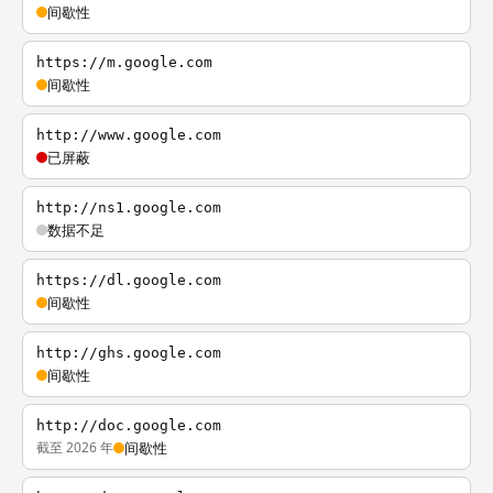
间歇性
https://m.google.com
间歇性
http://www.google.com
已屏蔽
http://ns1.google.com
数据不足
https://dl.google.com
间歇性
http://ghs.google.com
间歇性
http://doc.google.com
截至 2026 年
间歇性