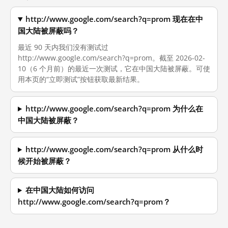
http://www.google.com/search?q=prom 现在在中
国大陆被屏蔽吗？
最近 90 天内我们没有测试过
http://www.google.com/search?q=prom。截至 2026-02-
10（6 个月前）的最近一次测试，它在中国大陆被屏蔽。可使
用本页的“立即测试”按钮获取最新结果。
http://www.google.com/search?q=prom 为什么在
中国大陆被屏蔽？
http://www.google.com/search?q=prom 从什么时
候开始被屏蔽？
在中国大陆如何访问
http://www.google.com/search?q=prom？