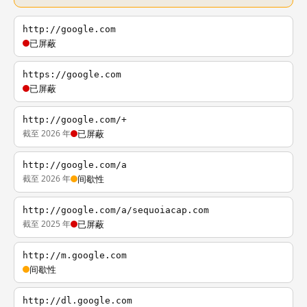
http://google.com
已屏蔽
https://google.com
已屏蔽
http://google.com/+
截至 2026 年
已屏蔽
http://google.com/a
截至 2026 年
间歇性
http://google.com/a/sequoiacap.com
截至 2025 年
已屏蔽
http://m.google.com
间歇性
http://dl.google.com