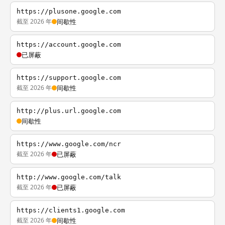
https://plusone.google.com
截至 2026 年
间歇性
https://account.google.com
已屏蔽
https://support.google.com
截至 2026 年
间歇性
http://plus.url.google.com
间歇性
https://www.google.com/ncr
截至 2026 年
已屏蔽
http://www.google.com/talk
截至 2026 年
已屏蔽
https://clients1.google.com
截至 2026 年
间歇性