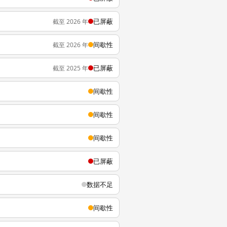
已屏蔽
截至 2026 年
间歇性
截至 2026 年
已屏蔽
截至 2025 年
间歇性
间歇性
间歇性
已屏蔽
数据不足
间歇性