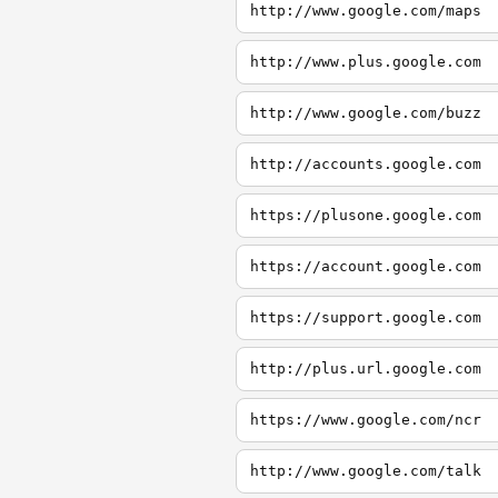
http://www.google.com/maps
http://www.plus.google.com
http://www.google.com/buzz
http://accounts.google.com
https://plusone.google.com
https://account.google.com
https://support.google.com
http://plus.url.google.com
https://www.google.com/ncr
http://www.google.com/talk