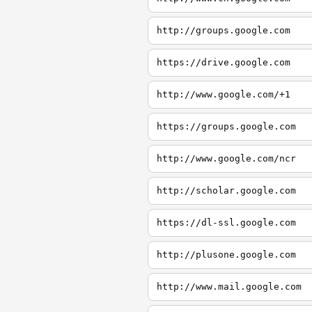
http://groups.google.com
https://drive.google.com
http://www.google.com/+1
https://groups.google.com
http://www.google.com/ncr
http://scholar.google.com
https://dl-ssl.google.com
http://plusone.google.com
http://www.mail.google.com