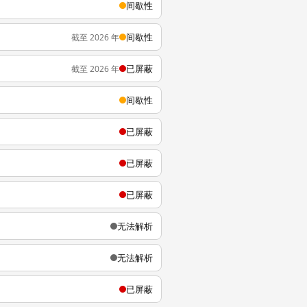
间歇性
间歇性
截至 2026 年
已屏蔽
截至 2026 年
间歇性
已屏蔽
已屏蔽
已屏蔽
无法解析
无法解析
已屏蔽