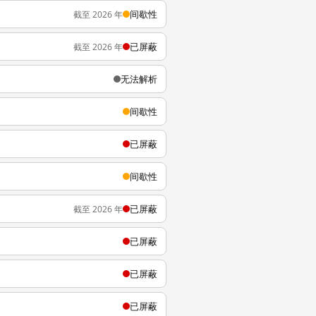
间歇性
截至 2026 年
已屏蔽
截至 2026 年
无法解析
间歇性
已屏蔽
间歇性
已屏蔽
截至 2026 年
已屏蔽
已屏蔽
已屏蔽