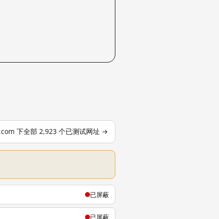
le.com 下全部 2,923 个已测试网址 →
已屏蔽
已屏蔽