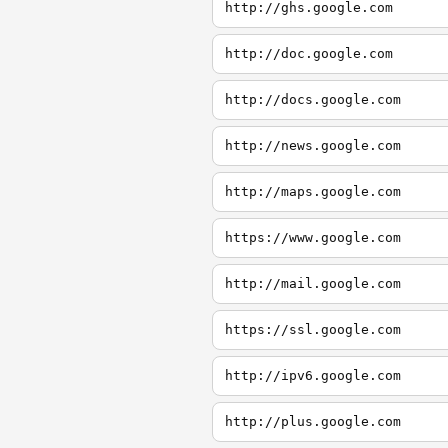
http://ghs.google.com
http://doc.google.com
http://docs.google.com
http://news.google.com
http://maps.google.com
https://www.google.com
http://mail.google.com
https://ssl.google.com
http://ipv6.google.com
http://plus.google.com