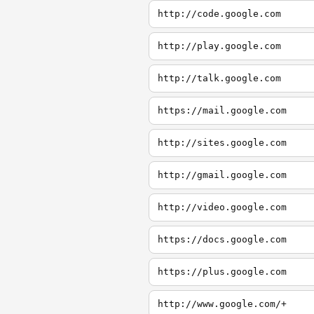
http://code.google.com
http://play.google.com
http://talk.google.com
https://mail.google.com
http://sites.google.com
http://gmail.google.com
http://video.google.com
https://docs.google.com
https://plus.google.com
http://www.google.com/+