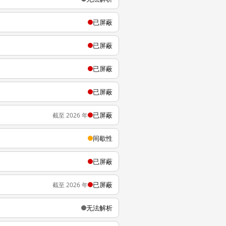
已屏蔽
已屏蔽
已屏蔽
已屏蔽
已屏蔽
截至 2026 年
间歇性
已屏蔽
已屏蔽
截至 2026 年
无法解析