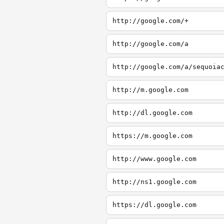
http://google.com/+
http://google.com/a
http://google.com/a/sequoia
http://m.google.com
http://dl.google.com
https://m.google.com
http://www.google.com
http://ns1.google.com
https://dl.google.com