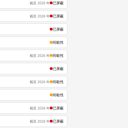
已屏蔽
截至 2026 年
已屏蔽
截至 2026 年
已屏蔽
间歇性
间歇性
截至 2026 年
已屏蔽
间歇性
截至 2026 年
间歇性
已屏蔽
截至 2026 年
已屏蔽
截至 2026 年