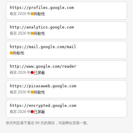
https://profiles.google.com
截至 2026 年
间歇性
http://analytics.google.com
截至 2026 年
间歇性
https://mail.google.com/mail
间歇性
http://www.google.com/reader
截至 2026 年
已屏蔽
https://picasaweb.google.com
截至 2026 年
间歇性
https://encrypted.google.com
截至 2026 年
已屏蔽
所示判定基于最近 90 天的测试，与该网址页面一致。