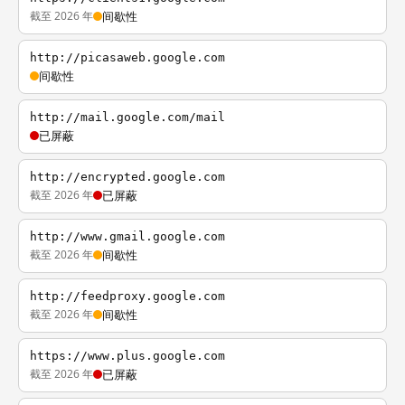
截至 2026 年
间歇性
http://picasaweb.google.com
间歇性
http://mail.google.com/mail
已屏蔽
http://encrypted.google.com
截至 2026 年
已屏蔽
http://www.gmail.google.com
截至 2026 年
间歇性
http://feedproxy.google.com
截至 2026 年
间歇性
https://www.plus.google.com
截至 2026 年
已屏蔽