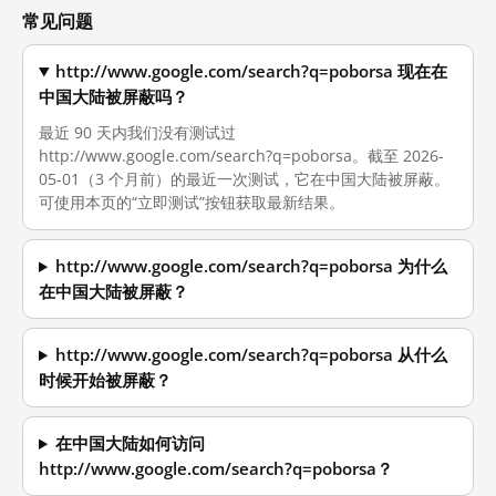
常见问题
http://www.google.com/search?q=poborsa 现在在
中国大陆被屏蔽吗？
最近 90 天内我们没有测试过
http://www.google.com/search?q=poborsa。截至 2026-
05-01（3 个月前）的最近一次测试，它在中国大陆被屏蔽。
可使用本页的“立即测试”按钮获取最新结果。
http://www.google.com/search?q=poborsa 为什么
在中国大陆被屏蔽？
http://www.google.com/search?q=poborsa 从什么
时候开始被屏蔽？
在中国大陆如何访问
http://www.google.com/search?q=poborsa？