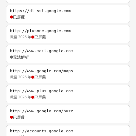
https://dl-ssl.google.com
已屏蔽
http://plusone.google.com
截至 2026 年
已屏蔽
http://www.mail.google.com
无法解析
http://www.google.com/maps
截至 2026 年
已屏蔽
http://www.plus.google.com
截至 2026 年
已屏蔽
http://www.google.com/buzz
已屏蔽
http://accounts.google.com