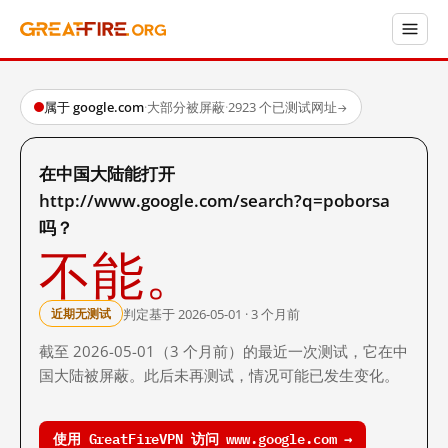
属于 google.com
·
大部分被屏蔽
·
2923 个已测试网址
→
在中国大陆能打开
http://www.google.com/search?q=poborsa
吗？
不能。
判定基于 2026-05-01 · 3 个月前
近期无测试
截至 2026-05-01（3 个月前）的最近一次测试，它在中
国大陆被屏蔽。此后未再测试，情况可能已发生变化。
使用 GreatFireVPN 访问 www.google.com →