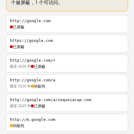
个被屏蔽，1 个可访问。
http://google.com
已屏蔽
https://google.com
已屏蔽
http://google.com/+
截至 2026 年
已屏蔽
http://google.com/a
截至 2026 年
间歇性
http://google.com/a/sequoiacap.com
截至 2025 年
已屏蔽
http://m.google.com
间歇性