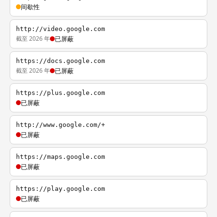
间歇性
http://video.google.com
截至 2026 年
已屏蔽
https://docs.google.com
截至 2026 年
已屏蔽
https://plus.google.com
已屏蔽
http://www.google.com/+
已屏蔽
https://maps.google.com
已屏蔽
https://play.google.com
已屏蔽