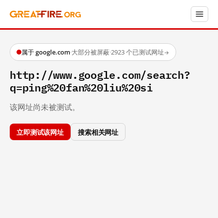
属于 google.com
·
大部分被屏蔽
·
2923 个已测试网址
→
http://www.google.com/search?
q=ping%20fan%20liu%20si
该网址尚未被测试。
立即测试该网址
搜索相关网址