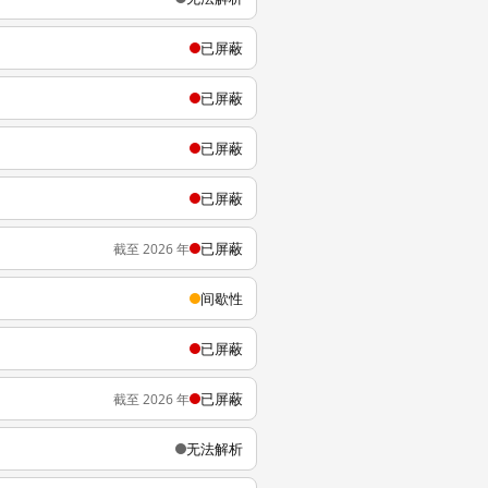
已屏蔽
已屏蔽
已屏蔽
已屏蔽
已屏蔽
截至 2026 年
间歇性
已屏蔽
已屏蔽
截至 2026 年
无法解析