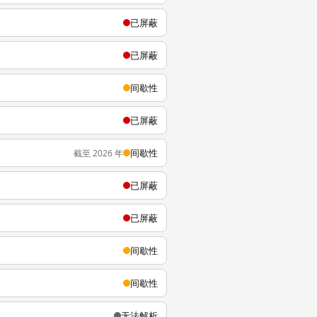
已屏蔽
已屏蔽
间歇性
已屏蔽
间歇性
截至 2026 年
已屏蔽
已屏蔽
间歇性
间歇性
无法解析