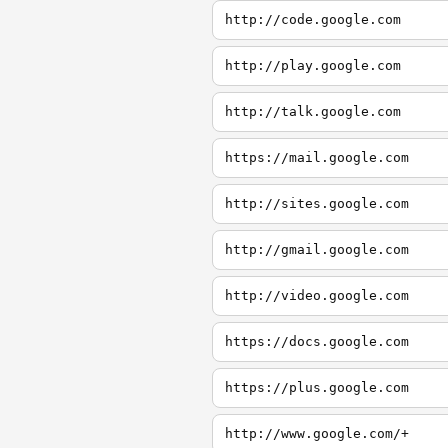
http://code.google.com
http://play.google.com
http://talk.google.com
https://mail.google.com
http://sites.google.com
http://gmail.google.com
http://video.google.com
https://docs.google.com
https://plus.google.com
http://www.google.com/+