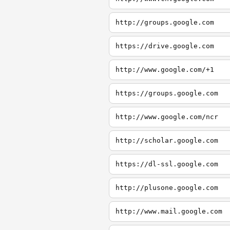
http://groups.google.com
https://drive.google.com
http://www.google.com/+1
https://groups.google.com
http://www.google.com/ncr
http://scholar.google.com
https://dl-ssl.google.com
http://plusone.google.com
http://www.mail.google.com