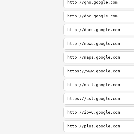
http://ghs.google.com
http://doc.google.com
http://docs.google.com
http://news.google.com
http://maps.google.com
https://www.google.com
http://mail.google.com
https://ssl.google.com
http://ipv6.google.com
http://plus.google.com