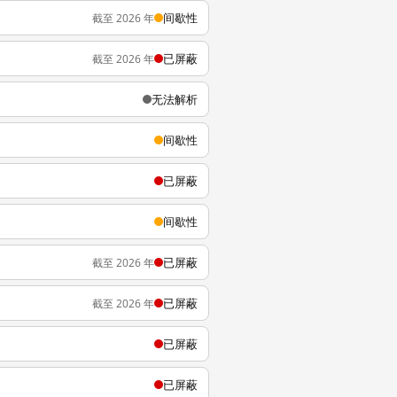
间歇性
截至 2026 年
已屏蔽
截至 2026 年
无法解析
间歇性
已屏蔽
间歇性
已屏蔽
截至 2026 年
已屏蔽
截至 2026 年
已屏蔽
已屏蔽