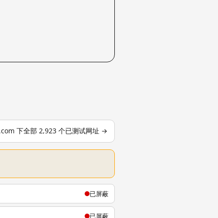
le.com 下全部 2,923 个已测试网址 →
已屏蔽
已屏蔽