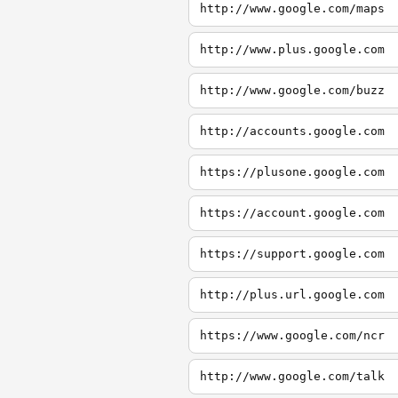
http://www.google.com/maps
http://www.plus.google.com
http://www.google.com/buzz
http://accounts.google.com
https://plusone.google.com
https://account.google.com
https://support.google.com
http://plus.url.google.com
https://www.google.com/ncr
http://www.google.com/talk