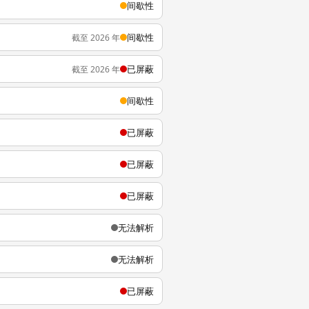
间歇性
间歇性
截至 2026 年
已屏蔽
截至 2026 年
间歇性
已屏蔽
已屏蔽
已屏蔽
无法解析
无法解析
已屏蔽