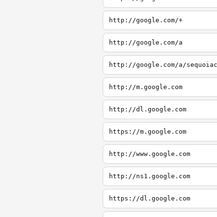
http://google.com/+
http://google.com/a
http://google.com/a/sequoia
http://m.google.com
http://dl.google.com
https://m.google.com
http://www.google.com
http://ns1.google.com
https://dl.google.com