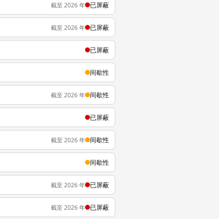
已屏蔽
截至 2026 年
已屏蔽
截至 2026 年
已屏蔽
间歇性
间歇性
截至 2026 年
已屏蔽
间歇性
截至 2026 年
间歇性
已屏蔽
截至 2026 年
已屏蔽
截至 2026 年