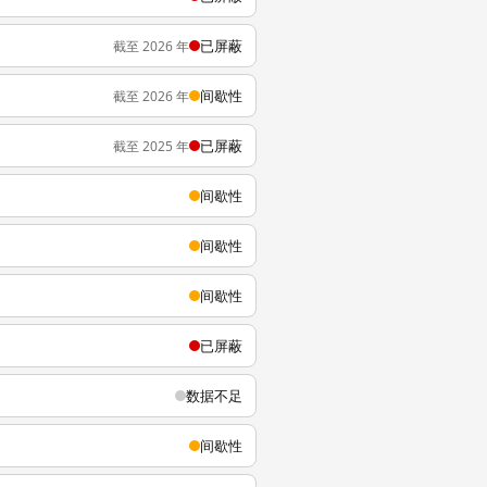
已屏蔽
截至 2026 年
间歇性
截至 2026 年
已屏蔽
截至 2025 年
间歇性
间歇性
间歇性
已屏蔽
数据不足
间歇性