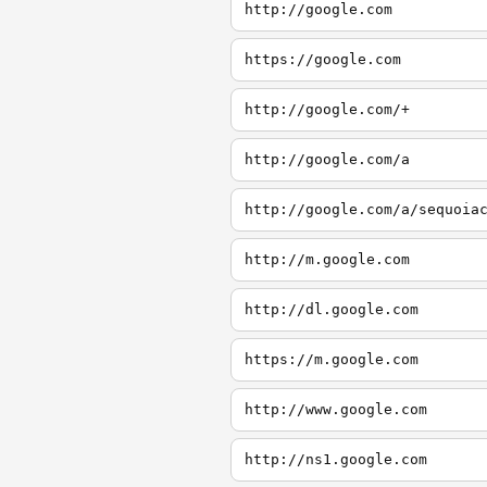
http://google.com
https://google.com
http://google.com/+
http://google.com/a
http://google.com/a/sequoia
http://m.google.com
http://dl.google.com
https://m.google.com
http://www.google.com
http://ns1.google.com