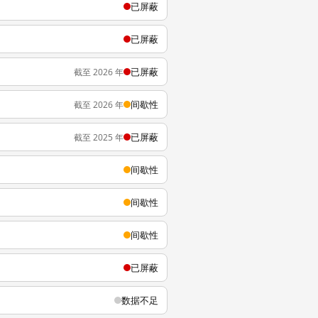
已屏蔽
已屏蔽
已屏蔽
截至 2026 年
间歇性
截至 2026 年
已屏蔽
截至 2025 年
间歇性
间歇性
间歇性
已屏蔽
数据不足