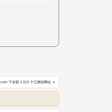
le.com 下全部 2,923 个已测试网址 →