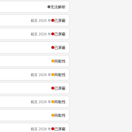
无法解析
已屏蔽
截至 2026 年
已屏蔽
截至 2026 年
已屏蔽
间歇性
间歇性
截至 2026 年
已屏蔽
间歇性
截至 2026 年
间歇性
已屏蔽
截至 2026 年