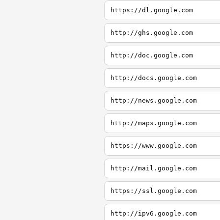
https://dl.google.com
http://ghs.google.com
http://doc.google.com
http://docs.google.com
http://news.google.com
http://maps.google.com
https://www.google.com
http://mail.google.com
https://ssl.google.com
http://ipv6.google.com