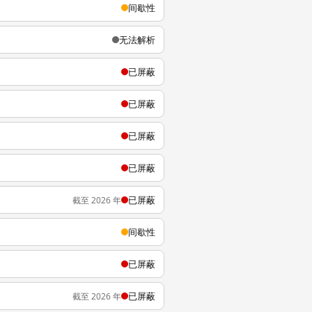
间歇性
无法解析
已屏蔽
已屏蔽
已屏蔽
已屏蔽
已屏蔽
截至 2026 年
间歇性
已屏蔽
已屏蔽
截至 2026 年