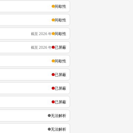
间歇性
间歇性
间歇性
截至 2026 年
已屏蔽
截至 2026 年
间歇性
已屏蔽
已屏蔽
已屏蔽
无法解析
无法解析