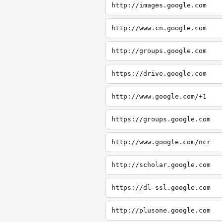
http://images.google.com
http://www.cn.google.com
http://groups.google.com
https://drive.google.com
http://www.google.com/+1
https://groups.google.com
http://www.google.com/ncr
http://scholar.google.com
https://dl-ssl.google.com
http://plusone.google.com