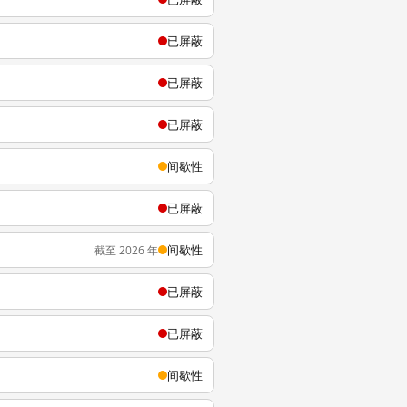
已屏蔽
已屏蔽
已屏蔽
间歇性
已屏蔽
间歇性
截至 2026 年
已屏蔽
已屏蔽
间歇性