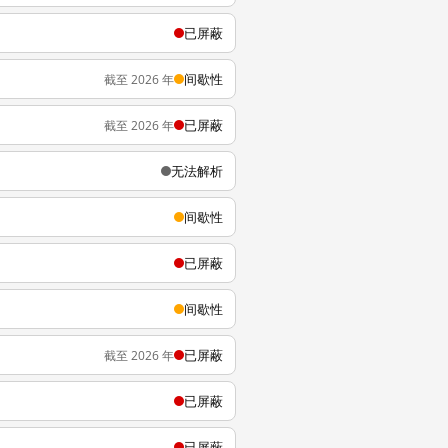
已屏蔽
间歇性
截至 2026 年
已屏蔽
截至 2026 年
无法解析
间歇性
已屏蔽
间歇性
已屏蔽
截至 2026 年
已屏蔽
已屏蔽