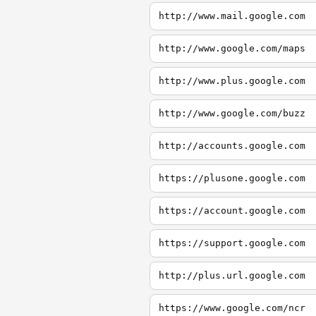
http://www.mail.google.com
http://www.google.com/maps
http://www.plus.google.com
http://www.google.com/buzz
http://accounts.google.com
https://plusone.google.com
https://account.google.com
https://support.google.com
http://plus.url.google.com
https://www.google.com/ncr