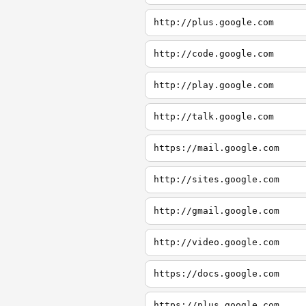
http://plus.google.com
http://code.google.com
http://play.google.com
http://talk.google.com
https://mail.google.com
http://sites.google.com
http://gmail.google.com
http://video.google.com
https://docs.google.com
https://plus.google.com