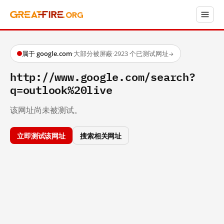
属于 google.com
·
大部分被屏蔽
·
2923 个已测试网址
→
http://www.google.com/search?
q=outlook%20live
该网址尚未被测试。
立即测试该网址
搜索相关网址