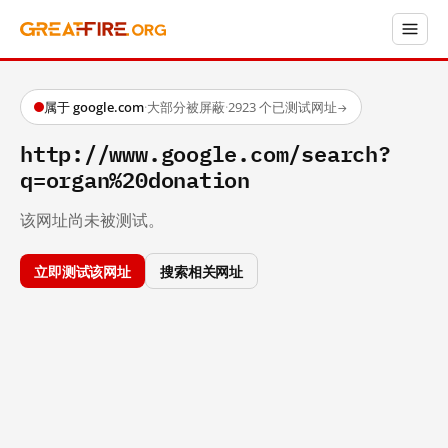
属于 google.com
·
大部分被屏蔽
·
2923 个已测试网址
→
http://www.google.com/search?
q=organ%20donation
该网址尚未被测试。
立即测试该网址
搜索相关网址