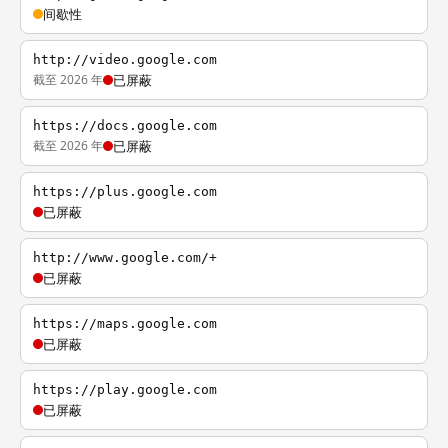
间歇性
http://video.google.com
截至 2026 年
已屏蔽
https://docs.google.com
截至 2026 年
已屏蔽
https://plus.google.com
已屏蔽
http://www.google.com/+
已屏蔽
https://maps.google.com
已屏蔽
https://play.google.com
已屏蔽