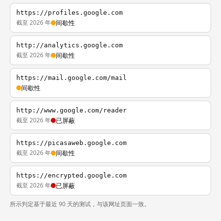
https://profiles.google.com
截至 2026 年
间歇性
http://analytics.google.com
截至 2026 年
间歇性
https://mail.google.com/mail
间歇性
http://www.google.com/reader
截至 2026 年
已屏蔽
https://picasaweb.google.com
截至 2026 年
间歇性
https://encrypted.google.com
截至 2026 年
已屏蔽
所示判定基于最近 90 天的测试，与该网址页面一致。