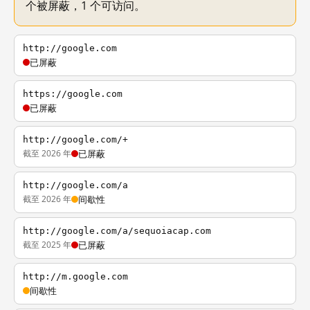
个被屏蔽，1 个可访问。
http://google.com
已屏蔽
https://google.com
已屏蔽
http://google.com/+
截至 2026 年
已屏蔽
http://google.com/a
截至 2026 年
间歇性
http://google.com/a/sequoiacap.com
截至 2025 年
已屏蔽
http://m.google.com
间歇性