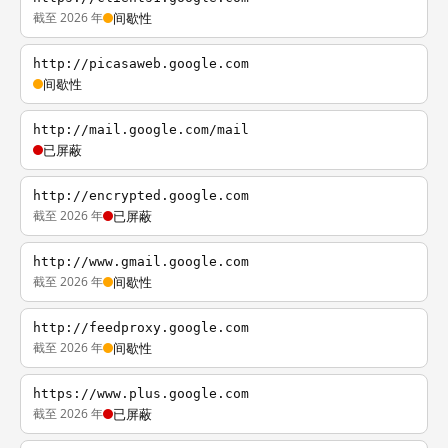
截至 2026 年
间歇性
http://picasaweb.google.com
间歇性
http://mail.google.com/mail
已屏蔽
http://encrypted.google.com
截至 2026 年
已屏蔽
http://www.gmail.google.com
截至 2026 年
间歇性
http://feedproxy.google.com
截至 2026 年
间歇性
https://www.plus.google.com
截至 2026 年
已屏蔽