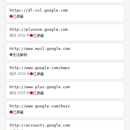
https://dl-ssl.google.com
已屏蔽
http://plusone.google.com
截至 2026 年
已屏蔽
http://www.mail.google.com
无法解析
http://www.google.com/maps
截至 2026 年
已屏蔽
http://www.plus.google.com
截至 2026 年
已屏蔽
http://www.google.com/buzz
已屏蔽
http://accounts.google.com