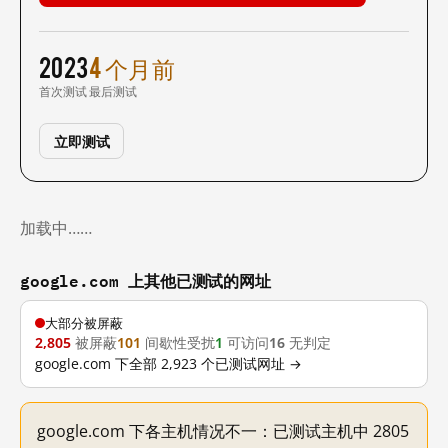
2023
4 个月前
首次测试
最后测试
立即测试
加载中……
google.com 上其他已测试的网址
大部分被屏蔽
2,805
被屏蔽
101
间歇性受扰
1
可访问
16
无判定
google.com 下全部 2,923 个已测试网址 →
google.com 下各主机情况不一：已测试主机中 2805