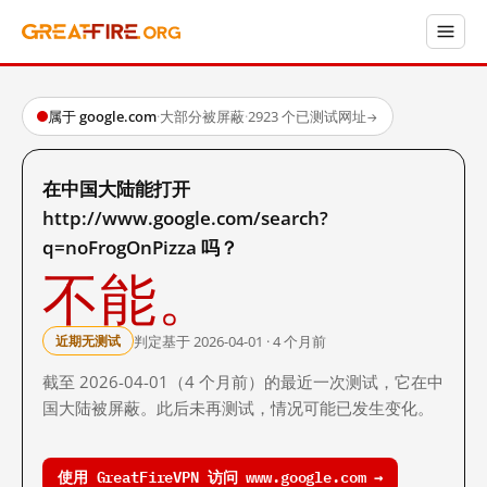
属于 google.com
·
大部分被屏蔽
·
2923 个已测试网址
→
在中国大陆能打开
http://www.google.com/search?
q=noFrogOnPizza 吗？
不能。
判定基于 2026-04-01 · 4 个月前
近期无测试
截至 2026-04-01（4 个月前）的最近一次测试，它在中
国大陆被屏蔽。此后未再测试，情况可能已发生变化。
使用 GreatFireVPN 访问 www.google.com →