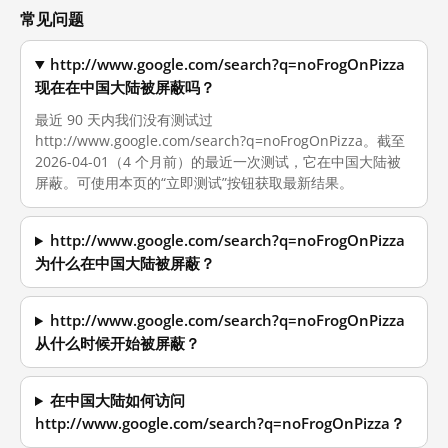
常见问题
http://www.google.com/search?q=noFrogOnPizza
现在在中国大陆被屏蔽吗？
最近 90 天内我们没有测试过
http://www.google.com/search?q=noFrogOnPizza。截至
2026-04-01（4 个月前）的最近一次测试，它在中国大陆被
屏蔽。可使用本页的“立即测试”按钮获取最新结果。
http://www.google.com/search?q=noFrogOnPizza
为什么在中国大陆被屏蔽？
http://www.google.com/search?q=noFrogOnPizza
从什么时候开始被屏蔽？
在中国大陆如何访问
http://www.google.com/search?q=noFrogOnPizza？