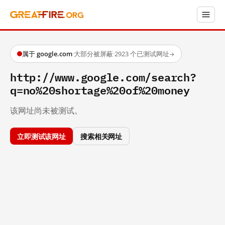
属于 google.com
·
大部分被屏蔽
·
2923 个已测试网址
→
http://www.google.com/search?
q=no%20shortage%20of%20money
该网址尚未被测试。
立即测试该网址
搜索相关网址