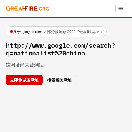
属于 google.com
·
大部分被屏蔽
·
2923 个已测试网址
→
http://www.google.com/search?
q=nationalist%20china
该网址尚未被测试。
立即测试该网址
搜索相关网址