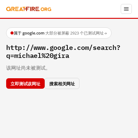
属于 google.com
·
大部分被屏蔽
·
2923 个已测试网址
→
http://www.google.com/search?
q=michael%20gira
该网址尚未被测试。
立即测试该网址
搜索相关网址