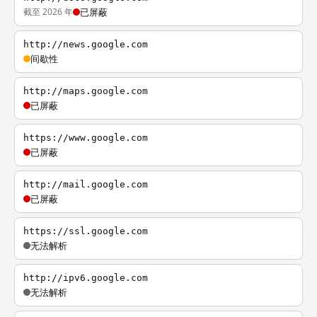
截至 2026 年
已屏蔽
http://news.google.com
间歇性
http://maps.google.com
已屏蔽
https://www.google.com
已屏蔽
http://mail.google.com
已屏蔽
https://ssl.google.com
无法解析
http://ipv6.google.com
无法解析