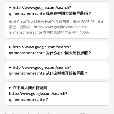
http://www.google.com/search?
q=menschenrechte 现在在中国大陆被屏蔽吗？
根据 GreatFire 对防火长城的实时测量，截至 2026-06-16 的
最近一次测试，http://www.google.com/search?
q=menschenrechte 在中国大陆的屏蔽率为 100%。
http://www.google.com/search?
q=menschenrechte 为什么在中国大陆被屏蔽？
http://www.google.com/search?
q=menschenrechte 从什么时候开始被屏蔽？
在中国大陆如何访问
http://www.google.com/search?
q=menschenrechte？