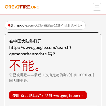
属于 google.com
·
大部分被屏蔽
·
2923 个已测试网址
→
在中国大陆能打开
http://www.google.com/search?
q=menschenrechte 吗？
不能。
它已被屏蔽——最近 1 次有定论的测试中有 100% 在中
国大陆失败。
使用 GreatFireVPN 访问 www.google.com →