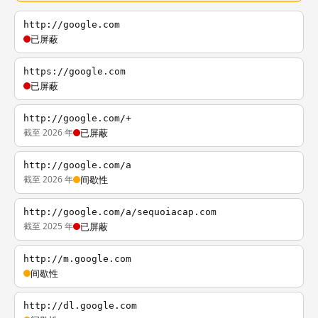
http://google.com
已屏蔽
https://google.com
已屏蔽
http://google.com/+
截至 2026 年
已屏蔽
http://google.com/a
截至 2026 年
间歇性
http://google.com/a/sequoiacap.com
截至 2025 年
已屏蔽
http://m.google.com
间歇性
http://dl.google.com