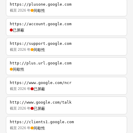
https://plusone.google.com
截至 2026 年
间歇性
https://account.google.com
已屏蔽
https://support.google.com
截至 2026 年
间歇性
http://plus.url.google.com
间歇性
https://www.google.com/ncr
截至 2026 年
已屏蔽
http://www.google.com/talk
截至 2026 年
已屏蔽
https://clients1.google.com
截至 2026 年
间歇性