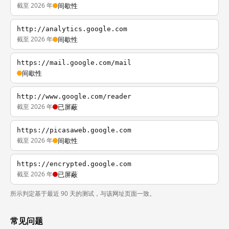
截至 2026 年
间歇性
http://analytics.google.com
截至 2026 年
间歇性
https://mail.google.com/mail
间歇性
http://www.google.com/reader
截至 2026 年
已屏蔽
https://picasaweb.google.com
截至 2026 年
间歇性
https://encrypted.google.com
截至 2026 年
已屏蔽
所示判定基于最近 90 天的测试，与该网址页面一致。
常见问题