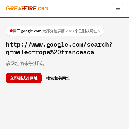
属于 google.com
·
大部分被屏蔽
·
2923 个已测试网址
→
http://www.google.com/search?
q=meleotrope%20francesca
该网址尚未被测试。
立即测试该网址
搜索相关网址