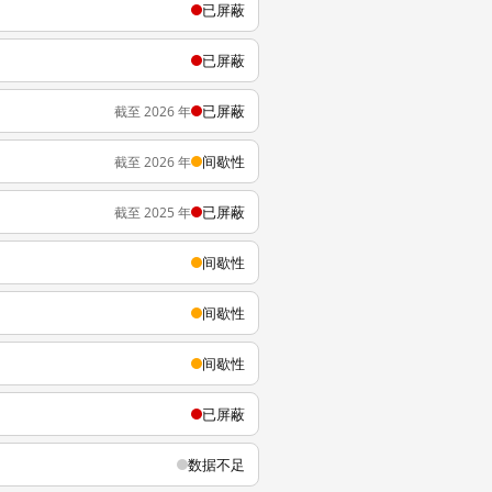
已屏蔽
已屏蔽
已屏蔽
截至 2026 年
间歇性
截至 2026 年
已屏蔽
截至 2025 年
间歇性
间歇性
间歇性
已屏蔽
数据不足