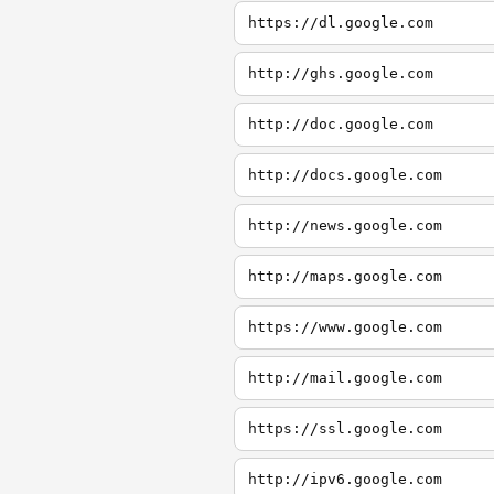
https://dl.google.com
http://ghs.google.com
http://doc.google.com
http://docs.google.com
http://news.google.com
http://maps.google.com
https://www.google.com
http://mail.google.com
https://ssl.google.com
http://ipv6.google.com