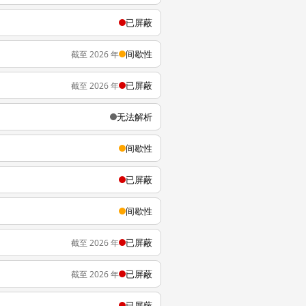
已屏蔽
间歇性
截至 2026 年
已屏蔽
截至 2026 年
无法解析
间歇性
已屏蔽
间歇性
已屏蔽
截至 2026 年
已屏蔽
截至 2026 年
已屏蔽