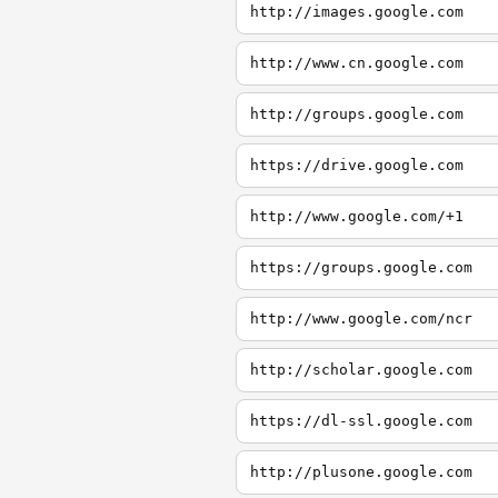
http://images.google.com
http://www.cn.google.com
http://groups.google.com
https://drive.google.com
http://www.google.com/+1
https://groups.google.com
http://www.google.com/ncr
http://scholar.google.com
https://dl-ssl.google.com
http://plusone.google.com