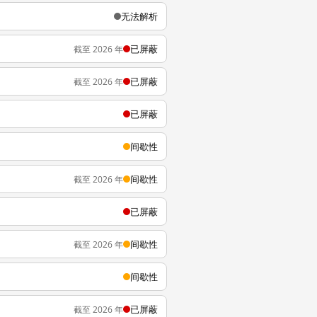
无法解析
已屏蔽
截至 2026 年
已屏蔽
截至 2026 年
已屏蔽
间歇性
间歇性
截至 2026 年
已屏蔽
间歇性
截至 2026 年
间歇性
已屏蔽
截至 2026 年