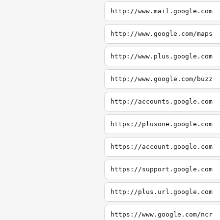
http://www.mail.google.com
http://www.google.com/maps
http://www.plus.google.com
http://www.google.com/buzz
http://accounts.google.com
https://plusone.google.com
https://account.google.com
https://support.google.com
http://plus.url.google.com
https://www.google.com/ncr