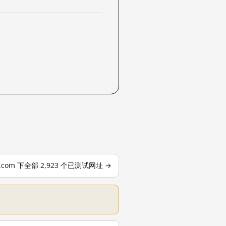
le.com 下全部 2,923 个已测试网址 →