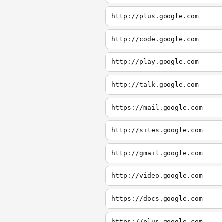
http://plus.google.com
http://code.google.com
http://play.google.com
http://talk.google.com
https://mail.google.com
http://sites.google.com
http://gmail.google.com
http://video.google.com
https://docs.google.com
https://plus.google.com