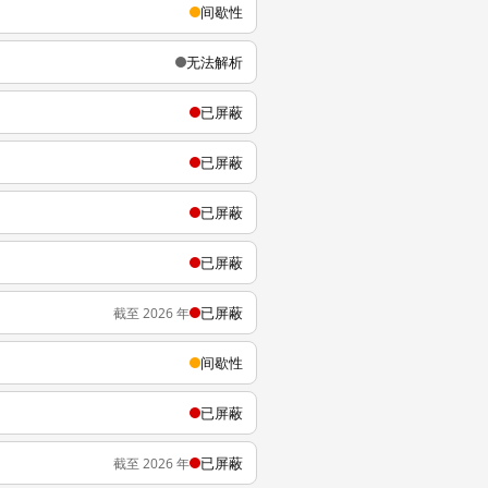
间歇性
无法解析
已屏蔽
已屏蔽
已屏蔽
已屏蔽
已屏蔽
截至 2026 年
间歇性
已屏蔽
已屏蔽
截至 2026 年