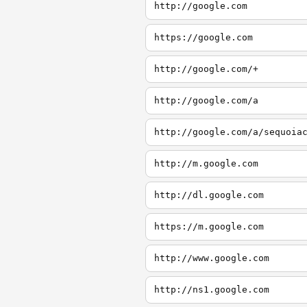
http://google.com
https://google.com
http://google.com/+
http://google.com/a
http://google.com/a/sequoia
http://m.google.com
http://dl.google.com
https://m.google.com
http://www.google.com
http://ns1.google.com