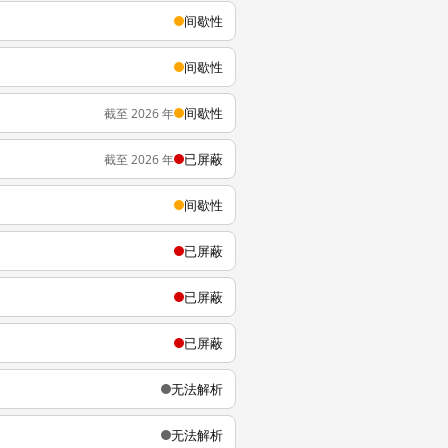
间歇性
间歇性
间歇性
截至 2026 年
已屏蔽
截至 2026 年
间歇性
已屏蔽
已屏蔽
已屏蔽
无法解析
无法解析