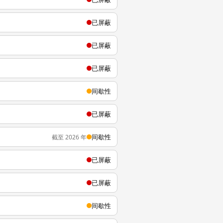
已屏蔽
已屏蔽
已屏蔽
间歇性
已屏蔽
间歇性
截至 2026 年
已屏蔽
已屏蔽
间歇性