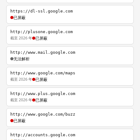
https://dl-ssl.google.com
已屏蔽
http://plusone.google.com
截至 2026 年
已屏蔽
http://www.mail.google.com
无法解析
http://www.google.com/maps
截至 2026 年
已屏蔽
http://www.plus.google.com
截至 2026 年
已屏蔽
http://www.google.com/buzz
已屏蔽
http://accounts.google.com