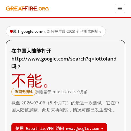
属于 google.com
·
大部分被屏蔽
·
2923 个已测试网址
→
在中国大陆能打开
http://www.google.com/search?q=lottoland
吗？
不能。
判定基于 2026-03-06 · 5 个月前
近期无测试
截至 2026-03-06（5 个月前）的最近一次测试，它在中
国大陆被屏蔽。此后未再测试，情况可能已发生变化。
使用 GreatFireVPN 访问 www.google.com →