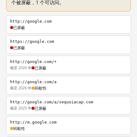
个被屏蔽，1 个可访问。
http://google.com
已屏蔽
https://google.com
已屏蔽
http://google.com/+
截至 2026 年
已屏蔽
http://google.com/a
截至 2026 年
间歇性
http://google.com/a/sequoiacap.com
截至 2025 年
已屏蔽
http://m.google.com
间歇性