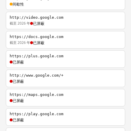
间歇性
http://video.google.com
截至 2026 年
已屏蔽
https://docs.google.com
截至 2026 年
已屏蔽
https://plus.google.com
已屏蔽
http://www.google.com/+
已屏蔽
https://maps.google.com
已屏蔽
https://play.google.com
已屏蔽