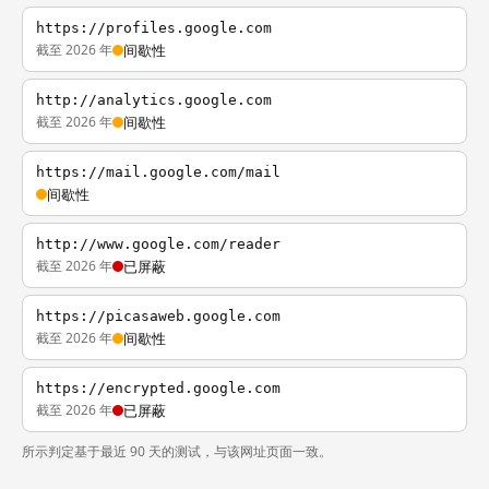
https://profiles.google.com
截至 2026 年
间歇性
http://analytics.google.com
截至 2026 年
间歇性
https://mail.google.com/mail
间歇性
http://www.google.com/reader
截至 2026 年
已屏蔽
https://picasaweb.google.com
截至 2026 年
间歇性
https://encrypted.google.com
截至 2026 年
已屏蔽
所示判定基于最近 90 天的测试，与该网址页面一致。