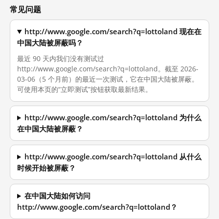
常见问题
http://www.google.com/search?q=lottoland 现在在
中国大陆被屏蔽吗？
最近 90 天内我们没有测试过
http://www.google.com/search?q=lottoland。截至 2026-
03-06（5 个月前）的最近一次测试，它在中国大陆被屏蔽。
可使用本页的“立即测试”按钮获取最新结果。
http://www.google.com/search?q=lottoland 为什么
在中国大陆被屏蔽？
http://www.google.com/search?q=lottoland 从什么
时候开始被屏蔽？
在中国大陆如何访问
http://www.google.com/search?q=lottoland？