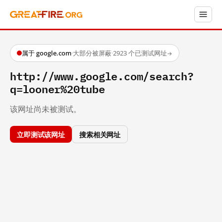
属于 google.com
·
大部分被屏蔽
·
2923 个已测试网址
→
http://www.google.com/search?
q=looner%20tube
该网址尚未被测试。
立即测试该网址
搜索相关网址