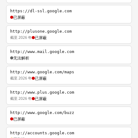
https://dl-ssl.google.com
已屏蔽
http://plusone.google.com
截至 2026 年
已屏蔽
http://www.mail.google.com
无法解析
http://www.google.com/maps
截至 2026 年
已屏蔽
http://www.plus.google.com
截至 2026 年
已屏蔽
http://www.google.com/buzz
已屏蔽
http://accounts.google.com