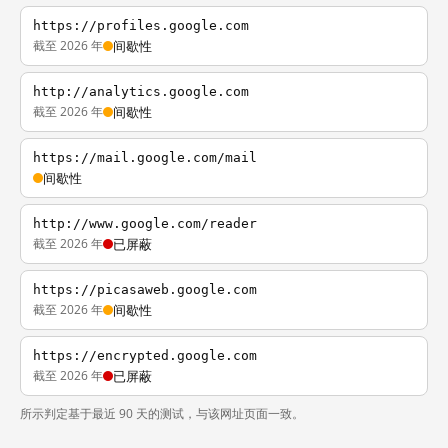
https://profiles.google.com
截至 2026 年
间歇性
http://analytics.google.com
截至 2026 年
间歇性
https://mail.google.com/mail
间歇性
http://www.google.com/reader
截至 2026 年
已屏蔽
https://picasaweb.google.com
截至 2026 年
间歇性
https://encrypted.google.com
截至 2026 年
已屏蔽
所示判定基于最近 90 天的测试，与该网址页面一致。