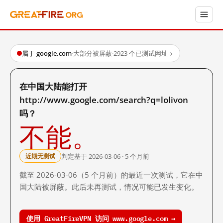
属于 google.com
·
大部分被屏蔽
·
2923 个已测试网址
→
在中国大陆能打开
http://www.google.com/search?q=lolivon
吗？
不能。
判定基于 2026-03-06 · 5 个月前
近期无测试
截至 2026-03-06（5 个月前）的最近一次测试，它在中
国大陆被屏蔽。此后未再测试，情况可能已发生变化。
使用 GreatFireVPN 访问 www.google.com →