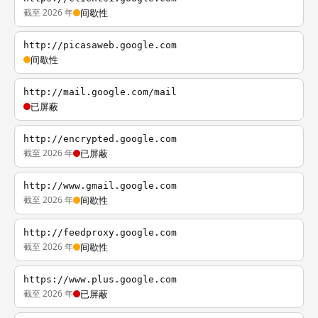
截至 2026 年
间歇性
http://picasaweb.google.com
间歇性
http://mail.google.com/mail
已屏蔽
http://encrypted.google.com
截至 2026 年
已屏蔽
http://www.gmail.google.com
截至 2026 年
间歇性
http://feedproxy.google.com
截至 2026 年
间歇性
https://www.plus.google.com
截至 2026 年
已屏蔽