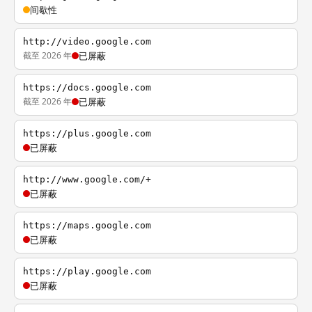
间歇性
http://video.google.com
截至 2026 年
已屏蔽
https://docs.google.com
截至 2026 年
已屏蔽
https://plus.google.com
已屏蔽
http://www.google.com/+
已屏蔽
https://maps.google.com
已屏蔽
https://play.google.com
已屏蔽