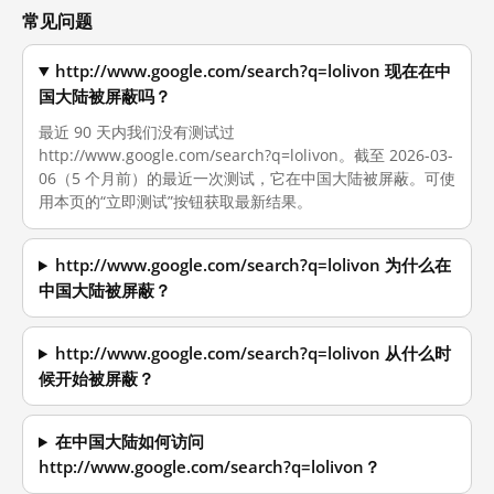
常见问题
http://www.google.com/search?q=lolivon 现在在中
国大陆被屏蔽吗？
最近 90 天内我们没有测试过
http://www.google.com/search?q=lolivon。截至 2026-03-
06（5 个月前）的最近一次测试，它在中国大陆被屏蔽。可使
用本页的“立即测试”按钮获取最新结果。
http://www.google.com/search?q=lolivon 为什么在
中国大陆被屏蔽？
http://www.google.com/search?q=lolivon 从什么时
候开始被屏蔽？
在中国大陆如何访问
http://www.google.com/search?q=lolivon？