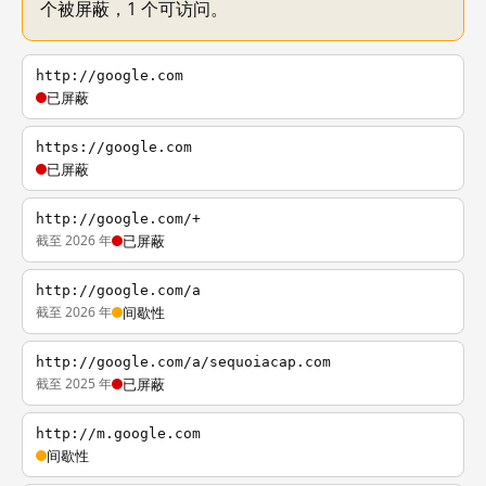
个被屏蔽，1 个可访问。
http://google.com
已屏蔽
https://google.com
已屏蔽
http://google.com/+
截至 2026 年
已屏蔽
http://google.com/a
截至 2026 年
间歇性
http://google.com/a/sequoiacap.com
截至 2025 年
已屏蔽
http://m.google.com
间歇性