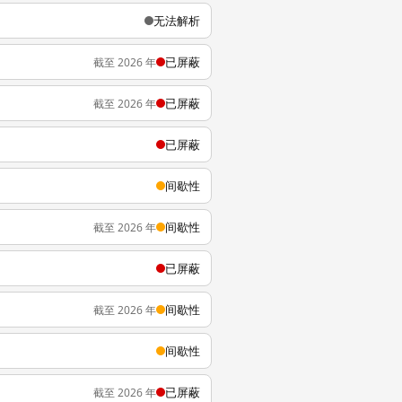
无法解析
已屏蔽
截至 2026 年
已屏蔽
截至 2026 年
已屏蔽
间歇性
间歇性
截至 2026 年
已屏蔽
间歇性
截至 2026 年
间歇性
已屏蔽
截至 2026 年