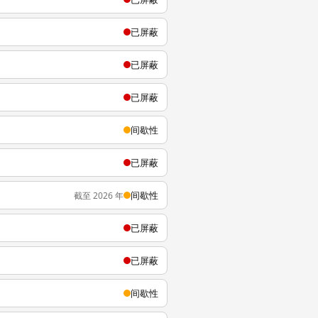
已屏蔽
已屏蔽
已屏蔽
间歇性
已屏蔽
间歇性
截至 2026 年
已屏蔽
已屏蔽
间歇性