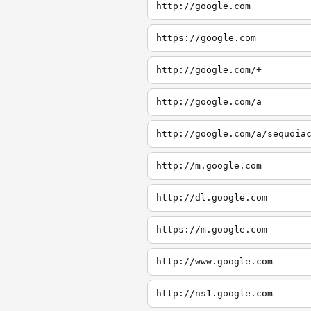
http://google.com
https://google.com
http://google.com/+
http://google.com/a
http://google.com/a/sequoia
http://m.google.com
http://dl.google.com
https://m.google.com
http://www.google.com
http://ns1.google.com