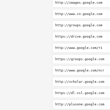
http://images.google.com
http://www.cn.google.com
http://groups.google.com
https://drive.google.com
http://www.google.com/+1
https://groups.google.com
http://www.google.com/ncr
http://scholar.google.com
https://dl-ssl.google.com
http://plusone.google.com