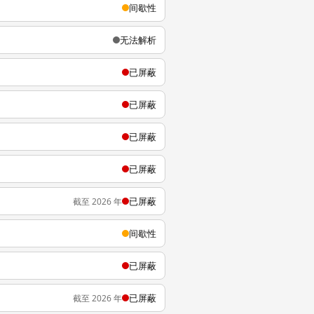
间歇性
无法解析
已屏蔽
已屏蔽
已屏蔽
已屏蔽
已屏蔽
截至 2026 年
间歇性
已屏蔽
已屏蔽
截至 2026 年