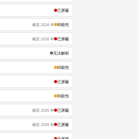
已屏蔽
间歇性
截至 2026 年
已屏蔽
截至 2026 年
无法解析
间歇性
已屏蔽
间歇性
已屏蔽
截至 2026 年
已屏蔽
截至 2026 年
已屏蔽