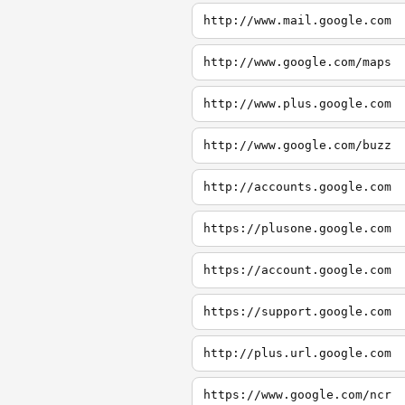
http://www.mail.google.com
http://www.google.com/maps
http://www.plus.google.com
http://www.google.com/buzz
http://accounts.google.com
https://plusone.google.com
https://account.google.com
https://support.google.com
http://plus.url.google.com
https://www.google.com/ncr