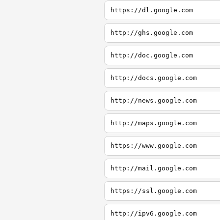
https://dl.google.com
http://ghs.google.com
http://doc.google.com
http://docs.google.com
http://news.google.com
http://maps.google.com
https://www.google.com
http://mail.google.com
https://ssl.google.com
http://ipv6.google.com