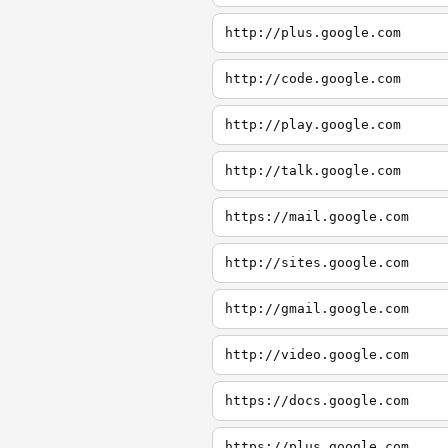
http://plus.google.com
http://code.google.com
http://play.google.com
http://talk.google.com
https://mail.google.com
http://sites.google.com
http://gmail.google.com
http://video.google.com
https://docs.google.com
https://plus.google.com