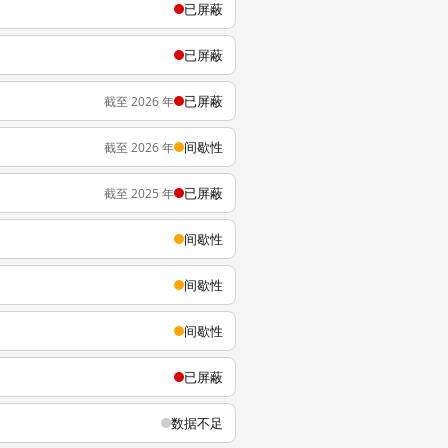
已屏蔽
已屏蔽
已屏蔽
截至 2026 年
间歇性
截至 2026 年
已屏蔽
截至 2025 年
间歇性
间歇性
间歇性
已屏蔽
数据不足