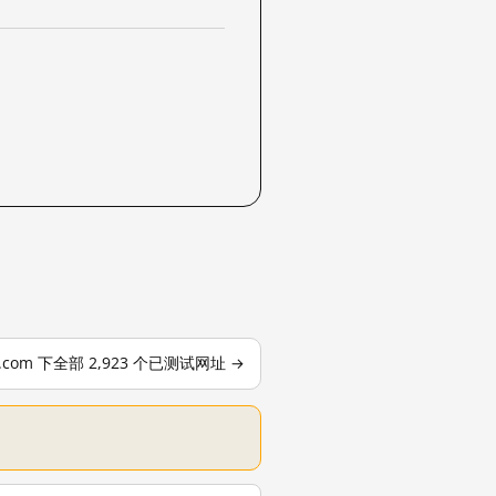
le.com 下全部 2,923 个已测试网址 →