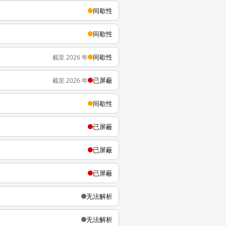
间歇性
间歇性
间歇性
截至 2026 年
已屏蔽
截至 2026 年
间歇性
已屏蔽
已屏蔽
已屏蔽
无法解析
无法解析