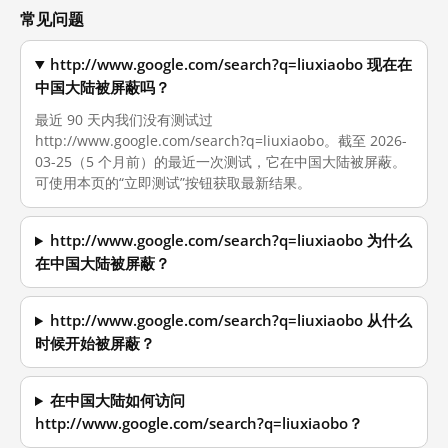
常见问题
http://www.google.com/search?q=liuxiaobo 现在在
中国大陆被屏蔽吗？
最近 90 天内我们没有测试过
http://www.google.com/search?q=liuxiaobo。截至 2026-
03-25（5 个月前）的最近一次测试，它在中国大陆被屏蔽。
可使用本页的“立即测试”按钮获取最新结果。
http://www.google.com/search?q=liuxiaobo 为什么
在中国大陆被屏蔽？
http://www.google.com/search?q=liuxiaobo 从什么
时候开始被屏蔽？
在中国大陆如何访问
http://www.google.com/search?q=liuxiaobo？