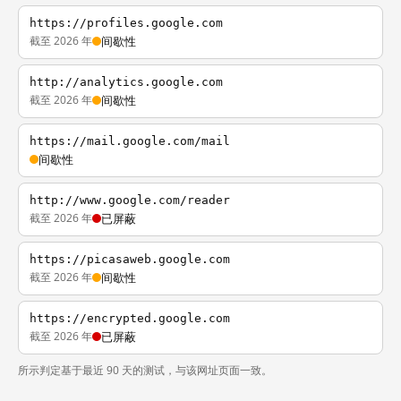
https://profiles.google.com
截至 2026 年
间歇性
http://analytics.google.com
截至 2026 年
间歇性
https://mail.google.com/mail
间歇性
http://www.google.com/reader
截至 2026 年
已屏蔽
https://picasaweb.google.com
截至 2026 年
间歇性
https://encrypted.google.com
截至 2026 年
已屏蔽
所示判定基于最近 90 天的测试，与该网址页面一致。