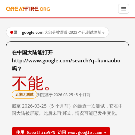
属于 google.com
·
大部分被屏蔽
·
2923 个已测试网址
→
在中国大陆能打开
http://www.google.com/search?q=liuxiaobo
吗？
不能。
判定基于 2026-03-25 · 5 个月前
近期无测试
截至 2026-03-25（5 个月前）的最近一次测试，它在中
国大陆被屏蔽。此后未再测试，情况可能已发生变化。
使用 GreatFireVPN 访问 www.google.com →