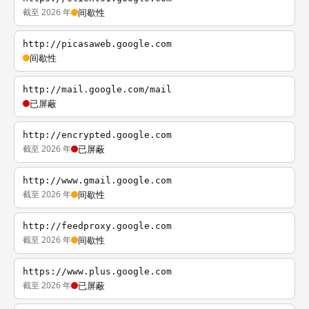
截至 2026 年
间歇性
http://picasaweb.google.com
间歇性
http://mail.google.com/mail
已屏蔽
http://encrypted.google.com
截至 2026 年
已屏蔽
http://www.gmail.google.com
截至 2026 年
间歇性
http://feedproxy.google.com
截至 2026 年
间歇性
https://www.plus.google.com
截至 2026 年
已屏蔽