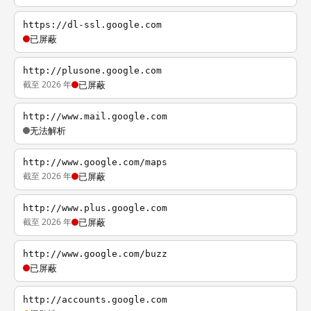
https://dl-ssl.google.com
已屏蔽
http://plusone.google.com
截至 2026 年
已屏蔽
http://www.mail.google.com
无法解析
http://www.google.com/maps
截至 2026 年
已屏蔽
http://www.plus.google.com
截至 2026 年
已屏蔽
http://www.google.com/buzz
已屏蔽
http://accounts.google.com