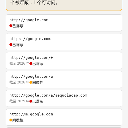
个被屏蔽，1 个可访问。
http://google.com
已屏蔽
https://google.com
已屏蔽
http://google.com/+
截至 2026 年
已屏蔽
http://google.com/a
截至 2026 年
间歇性
http://google.com/a/sequoiacap.com
截至 2025 年
已屏蔽
http://m.google.com
间歇性