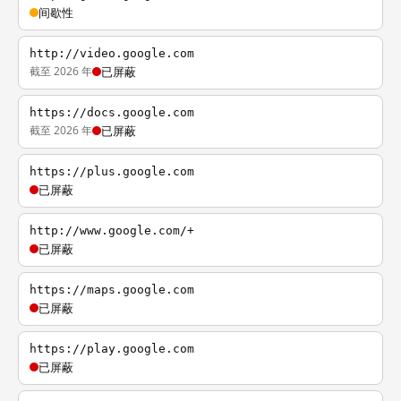
间歇性
http://video.google.com
截至 2026 年
已屏蔽
https://docs.google.com
截至 2026 年
已屏蔽
https://plus.google.com
已屏蔽
http://www.google.com/+
已屏蔽
https://maps.google.com
已屏蔽
https://play.google.com
已屏蔽