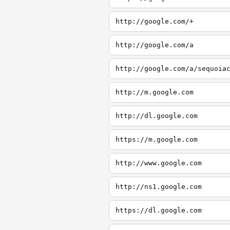
http://google.com/+
http://google.com/a
http://google.com/a/sequoia
http://m.google.com
http://dl.google.com
https://m.google.com
http://www.google.com
http://ns1.google.com
https://dl.google.com