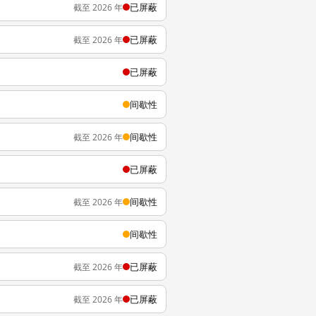
已屏蔽
截至 2026 年
已屏蔽
截至 2026 年
已屏蔽
间歇性
间歇性
截至 2026 年
已屏蔽
间歇性
截至 2026 年
间歇性
已屏蔽
截至 2026 年
已屏蔽
截至 2026 年