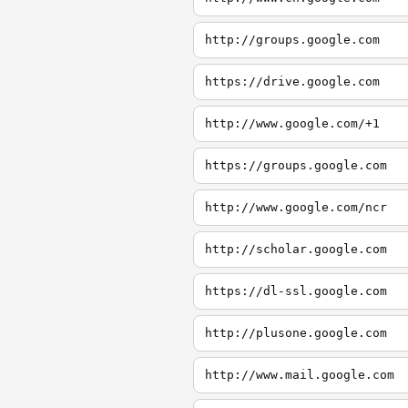
http://groups.google.com
https://drive.google.com
http://www.google.com/+1
https://groups.google.com
http://www.google.com/ncr
http://scholar.google.com
https://dl-ssl.google.com
http://plusone.google.com
http://www.mail.google.com