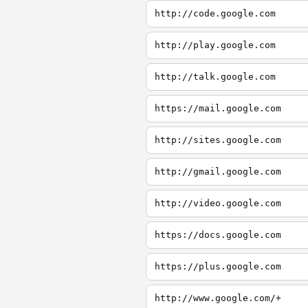
http://code.google.com
http://play.google.com
http://talk.google.com
https://mail.google.com
http://sites.google.com
http://gmail.google.com
http://video.google.com
https://docs.google.com
https://plus.google.com
http://www.google.com/+