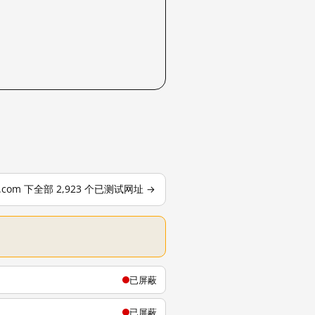
le.com 下全部 2,923 个已测试网址 →
已屏蔽
已屏蔽