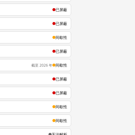
已屏蔽
已屏蔽
间歇性
已屏蔽
间歇性
截至 2026 年
已屏蔽
已屏蔽
间歇性
间歇性
无法解析