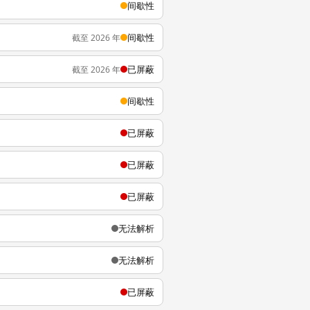
间歇性
间歇性
截至 2026 年
已屏蔽
截至 2026 年
间歇性
已屏蔽
已屏蔽
已屏蔽
无法解析
无法解析
已屏蔽