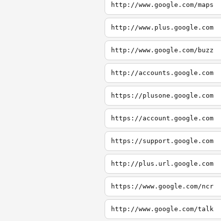
http://www.google.com/maps
http://www.plus.google.com
http://www.google.com/buzz
http://accounts.google.com
https://plusone.google.com
https://account.google.com
https://support.google.com
http://plus.url.google.com
https://www.google.com/ncr
http://www.google.com/talk