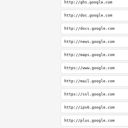
http://ghs.google.com
http://doc.google.com
http://docs.google.com
http://news.google.com
http://maps.google.com
https://www.google.com
http://mail.google.com
https://ssl.google.com
http://ipv6.google.com
http://plus.google.com