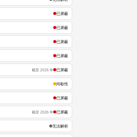
已屏蔽
已屏蔽
已屏蔽
已屏蔽
已屏蔽
截至 2026 年
间歇性
已屏蔽
已屏蔽
截至 2026 年
无法解析