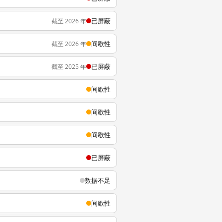
已屏蔽
截至 2026 年
间歇性
截至 2026 年
已屏蔽
截至 2025 年
间歇性
间歇性
间歇性
已屏蔽
数据不足
间歇性