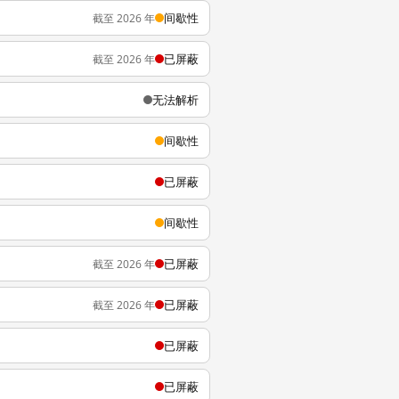
间歇性
截至 2026 年
已屏蔽
截至 2026 年
无法解析
间歇性
已屏蔽
间歇性
已屏蔽
截至 2026 年
已屏蔽
截至 2026 年
已屏蔽
已屏蔽