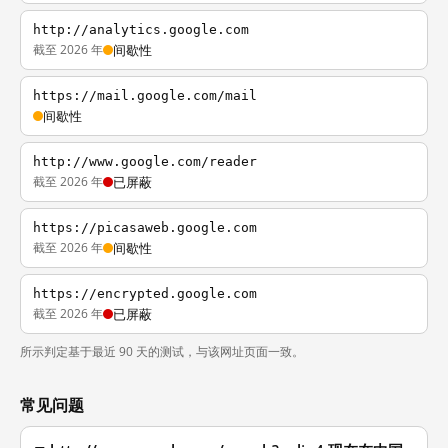
http://analytics.google.com
截至 2026 年
间歇性
https://mail.google.com/mail
间歇性
http://www.google.com/reader
截至 2026 年
已屏蔽
https://picasaweb.google.com
截至 2026 年
间歇性
https://encrypted.google.com
截至 2026 年
已屏蔽
所示判定基于最近 90 天的测试，与该网址页面一致。
常见问题