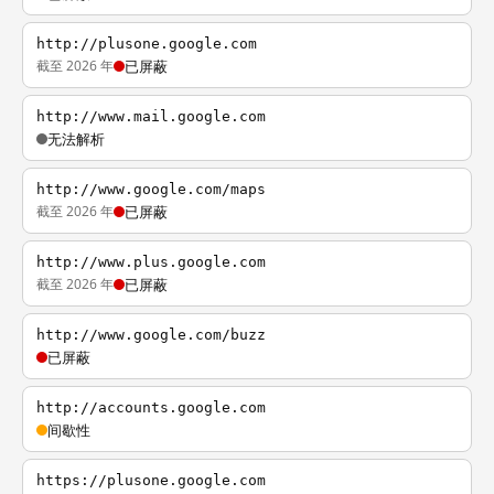
http://plusone.google.com
截至 2026 年
已屏蔽
http://www.mail.google.com
无法解析
http://www.google.com/maps
截至 2026 年
已屏蔽
http://www.plus.google.com
截至 2026 年
已屏蔽
http://www.google.com/buzz
已屏蔽
http://accounts.google.com
间歇性
https://plusone.google.com