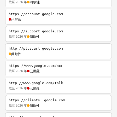
截至 2026 年
间歇性
https://account.google.com
已屏蔽
https://support.google.com
截至 2026 年
间歇性
http://plus.url.google.com
间歇性
https://www.google.com/ncr
截至 2026 年
已屏蔽
http://www.google.com/talk
截至 2026 年
已屏蔽
https://clients1.google.com
截至 2026 年
间歇性