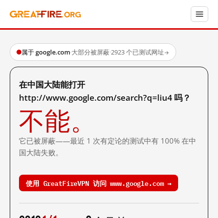
属于 google.com
·
大部分被屏蔽
·
2923 个已测试网址
→
在中国大陆能打开
http://www.google.com/search?q=liu4 吗？
不能。
它已被屏蔽——最近 1 次有定论的测试中有 100% 在中
国大陆失败。
使用 GreatFireVPN 访问 www.google.com →