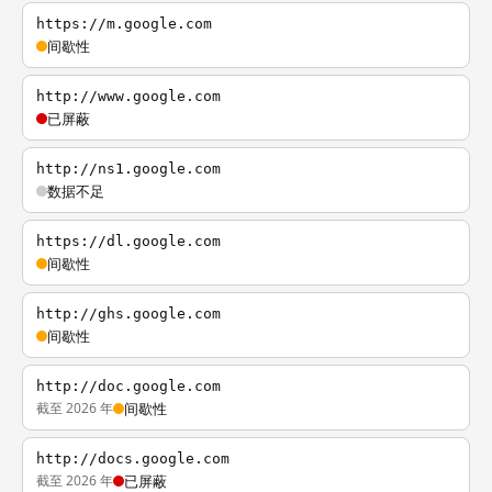
https://m.google.com
间歇性
http://www.google.com
已屏蔽
http://ns1.google.com
数据不足
https://dl.google.com
间歇性
http://ghs.google.com
间歇性
http://doc.google.com
截至 2026 年
间歇性
http://docs.google.com
截至 2026 年
已屏蔽