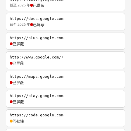
截至 2026 年
已屏蔽
https://docs.google.com
截至 2026 年
已屏蔽
https://plus.google.com
已屏蔽
http://www.google.com/+
已屏蔽
https://maps.google.com
已屏蔽
https://play.google.com
已屏蔽
https://code.google.com
间歇性