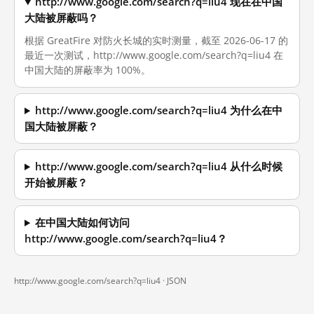
http://www.google.com/search?q=liu4 现在在中国
大陆被屏蔽吗？
根据 GreatFire 对防火长城的实时测量，截至 2026-06-17 的
最近一次测试，http://www.google.com/search?q=liu4 在
中国大陆的屏蔽率为 100%。
http://www.google.com/search?q=liu4 为什么在中
国大陆被屏蔽？
http://www.google.com/search?q=liu4 从什么时候
开始被屏蔽？
在中国大陆如何访问
http://www.google.com/search?q=liu4？
http://www.google.com/search?q=liu4 ·
JSON