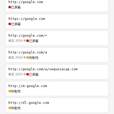
http://google.com
已屏蔽
https://google.com
已屏蔽
http://google.com/+
截至 2026 年
已屏蔽
http://google.com/a
截至 2026 年
间歇性
http://google.com/a/sequoiacap.com
截至 2025 年
已屏蔽
http://m.google.com
间歇性
http://dl.google.com
间歇性