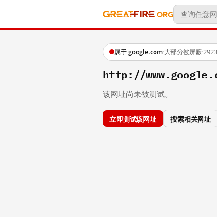
属于 google.com
·
大部分被屏蔽
·
29
http://www.google.
该网址尚未被测试。
立即测试该网址
搜索相关网址